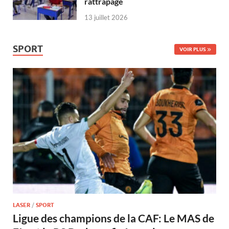
rattrapage
13 juillet 2026
SPORT
VOIR PLUS
LASER
/
SPORT
Ligue des champions de la CAF: Le MAS de