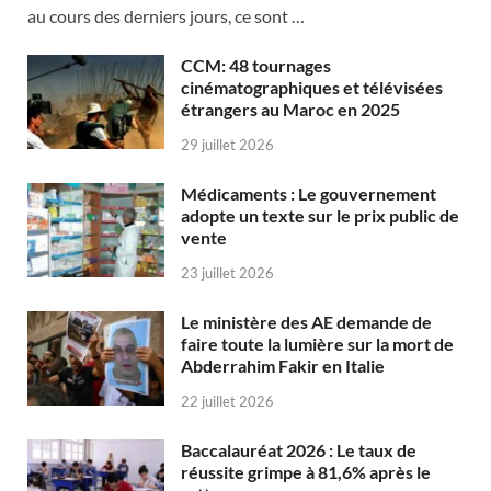
au cours des derniers jours, ce sont …
CCM: 48 tournages
cinématographiques et télévisées
étrangers au Maroc en 2025
29 juillet 2026
Médicaments : Le gouvernement
adopte un texte sur le prix public de
vente
23 juillet 2026
Le ministère des AE demande de
faire toute la lumière sur la mort de
Abderrahim Fakir en Italie
22 juillet 2026
Baccalauréat 2026 : Le taux de
réussite grimpe à 81,6% après le