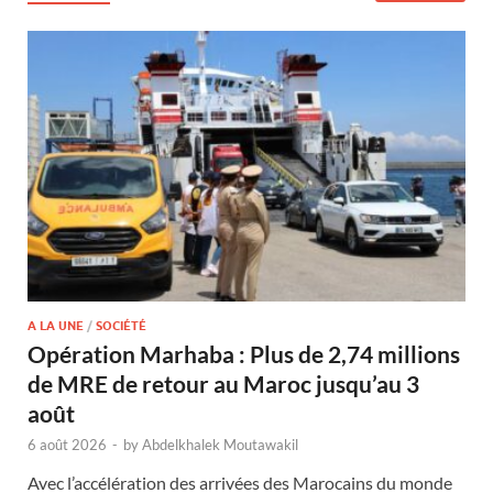
A LA UNE
/
SOCIÉTÉ
Opération Marhaba : Plus de 2,74 millions
de MRE de retour au Maroc jusqu’au 3
août
6 août 2026
-
by
Abdelkhalek Moutawakil
Avec l’accélération des arrivées des Marocains du monde