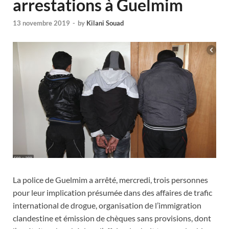
arrestations à Guelmim
13 novembre 2019
-
by
Kilani Souad
La police de Guelmim a arrêté, mercredi, trois personnes
pour leur implication présumée dans des affaires de trafic
international de drogue, organisation de l’immigration
clandestine et émission de chèques sans provisions, dont