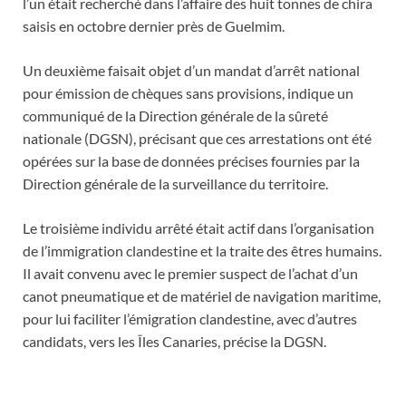
l’un était recherché dans l’affaire des huit tonnes de chira
saisis en octobre dernier près de Guelmim.
Un deuxième faisait objet d’un mandat d’arrêt national
pour émission de chèques sans provisions, indique un
communiqué de la Direction générale de la sûreté
nationale (DGSN), précisant que ces arrestations ont été
opérées sur la base de données précises fournies par la
Direction générale de la surveillance du territoire.
Le troisième individu arrêté était actif dans l’organisation
de l’immigration clandestine et la traite des êtres humains.
Il avait convenu avec le premier suspect de l’achat d’un
canot pneumatique et de matériel de navigation maritime,
pour lui faciliter l’émigration clandestine, avec d’autres
candidats, vers les Îles Canaries, précise la DGSN.