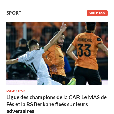
SPORT
VOIR PLUS
LASER
/
SPORT
Ligue des champions de la CAF: Le MAS de
Fès et la RS Berkane fixés sur leurs
adversaires