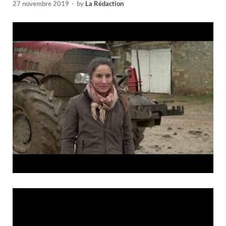
27 novembre 2019
-
by
La Rédaction