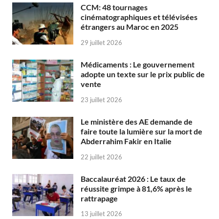
CCM: 48 tournages
cinématographiques et télévisées
étrangers au Maroc en 2025
29 juillet 2026
Médicaments : Le gouvernement
adopte un texte sur le prix public de
vente
23 juillet 2026
Le ministère des AE demande de
faire toute la lumière sur la mort de
Abderrahim Fakir en Italie
22 juillet 2026
Baccalauréat 2026 : Le taux de
réussite grimpe à 81,6% après le
rattrapage
13 juillet 2026