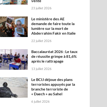
vente
23 juillet 2026
Le ministère des AE
demande de faire toute la
lumière sur la mort de
Abderrahim Fakir en Italie
22 juillet 2026
Baccalauréat 2026 : Le taux
de réussite grimpe à 81,6%
après le rattrapage
13 juillet 2026
Le BCIJ déjoue des plans
terroristes appuyés par la
branche terroriste de
« Daech » au Sahel
6 juillet 2026