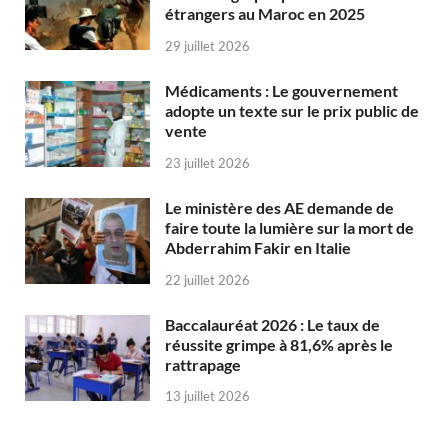
étrangers au Maroc en 2025
29 juillet 2026
Médicaments : Le gouvernement
adopte un texte sur le prix public de
vente
23 juillet 2026
Le ministère des AE demande de
faire toute la lumière sur la mort de
Abderrahim Fakir en Italie
22 juillet 2026
Baccalauréat 2026 : Le taux de
réussite grimpe à 81,6% après le
rattrapage
13 juillet 2026