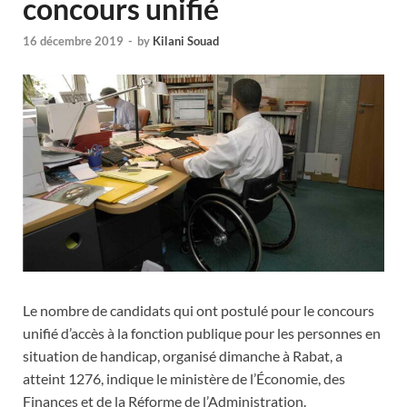
concours unifié
16 décembre 2019
-
by
Kilani Souad
Le nombre de candidats qui ont postulé pour le concours
unifié d’accès à la fonction publique pour les personnes en
situation de handicap, organisé dimanche à Rabat, a
atteint 1276, indique le ministère de l’Économie, des
Finances et de la Réforme de l’Administration.