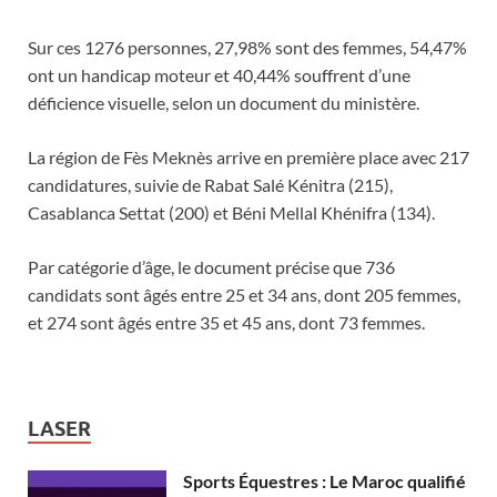
Sur ces 1276 personnes, 27,98% sont des femmes, 54,47%
ont un handicap moteur et 40,44% souffrent d’une
déficience visuelle, selon un document du ministère.
La région de Fès Meknès arrive en première place avec 217
candidatures, suivie de Rabat Salé Kénitra (215),
Casablanca Settat (200) et Béni Mellal Khénifra (134).
Par catégorie d’âge, le document précise que 736
candidats sont âgés entre 25 et 34 ans, dont 205 femmes,
et 274 sont âgés entre 35 et 45 ans, dont 73 femmes.
LASER
Sports Équestres : Le Maroc qualifié