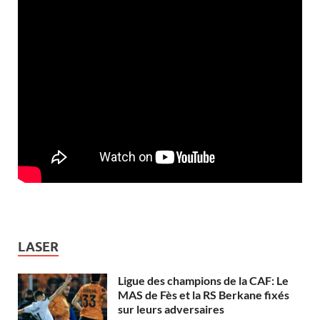
LASER
Ligue des champions de la CAF: Le
MAS de Fès et la RS Berkane fixés
sur leurs adversaires