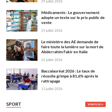
29 juillet 2026
Médicaments : Le gouvernement
adopte un texte sur le prix public de
vente
23 juillet 2026
Le ministère des AE demande de
faire toute la lumière sur la mort de
Abderrahim Fakir en Italie
22 juillet 2026
Baccalauréat 2026 : Le taux de
réussite grimpe à 81,6% après le
rattrapage
13 juillet 2026
SPORT
VOIR PLUS