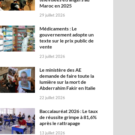
Maroc en 2025
29 juillet 2026
Médicaments : Le
gouvernement adopte un
texte sur le prix public de
vente
23 juillet 2026
Le ministère des AE
demande de faire toute la
lumière sur la mort de
Abderrahim Fakir en Italie
22 juillet 2026
Baccalauréat 2026 : Le taux
de réussite grimpe à 81,6%
après le rattrapage
13 juillet 2026