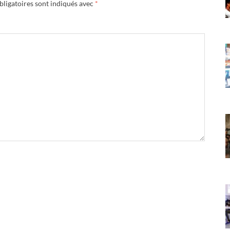
ligatoires sont indiqués avec
*