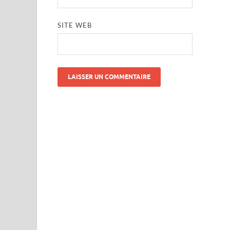
SITE WEB