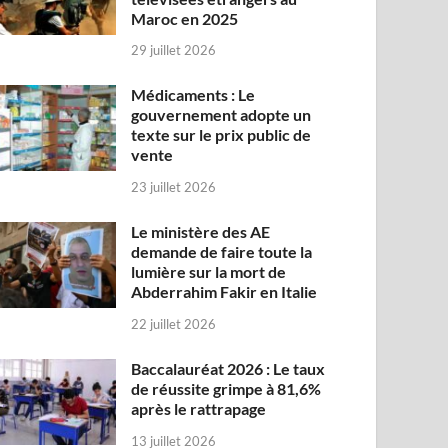
Maroc en 2025
29 juillet 2026
Médicaments : Le
gouvernement adopte un
texte sur le prix public de
vente
23 juillet 2026
Le ministère des AE
demande de faire toute la
lumière sur la mort de
Abderrahim Fakir en Italie
22 juillet 2026
Baccalauréat 2026 : Le taux
de réussite grimpe à 81,6%
après le rattrapage
13 juillet 2026