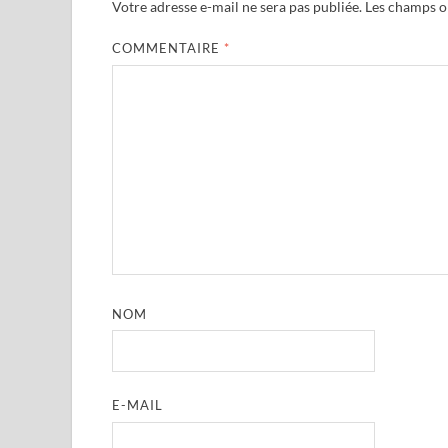
Votre adresse e-mail ne sera pas publiée.
Les champs ob
COMMENTAIRE
*
NOM
E-MAIL