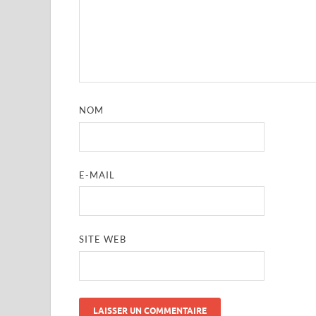
NOM
E-MAIL
SITE WEB