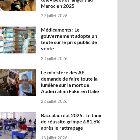
Maroc en 2025
29 juillet 2026
Médicaments : Le
gouvernement adopte un
texte sur le prix public de
vente
23 juillet 2026
Le ministère des AE
demande de faire toute la
lumière sur la mort de
Abderrahim Fakir en Italie
22 juillet 2026
Baccalauréat 2026 : Le taux
de réussite grimpe à 81,6%
après le rattrapage
13 juillet 2026