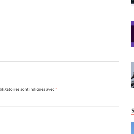
ligatoires sont indiqués avec
*