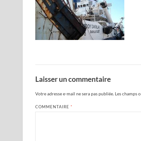
Laisser un commentaire
Votre adresse e-mail ne sera pas publiée.
Les champs ob
COMMENTAIRE
*