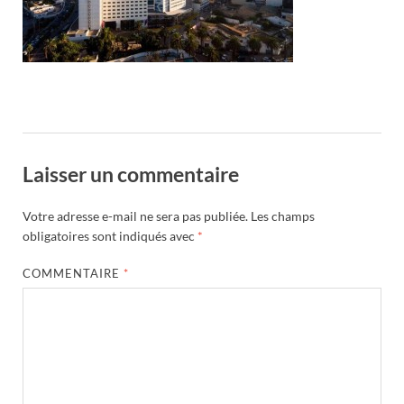
Laisser un commentaire
Votre adresse e-mail ne sera pas publiée.
Les champs
obligatoires sont indiqués avec
*
COMMENTAIRE
*