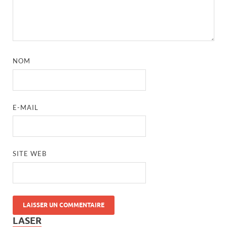
NOM
E-MAIL
SITE WEB
LASER