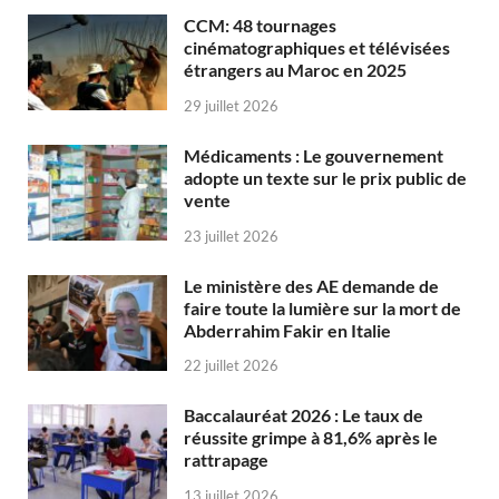
CCM: 48 tournages
cinématographiques et télévisées
étrangers au Maroc en 2025
29 juillet 2026
Médicaments : Le gouvernement
adopte un texte sur le prix public de
vente
23 juillet 2026
Le ministère des AE demande de
faire toute la lumière sur la mort de
Abderrahim Fakir en Italie
22 juillet 2026
Baccalauréat 2026 : Le taux de
réussite grimpe à 81,6% après le
rattrapage
13 juillet 2026