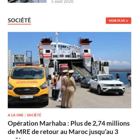
5 août 2026
SOCIÉTÉ
VOIR PLUS
A LA UNE
/
SOCIÉTÉ
Opération Marhaba : Plus de 2,74 millions
de MRE de retour au Maroc jusqu’au 3