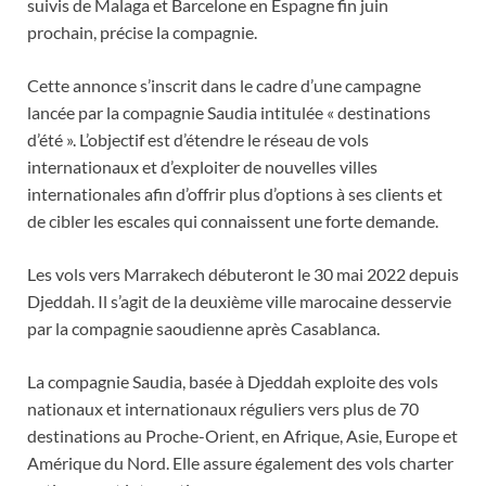
suivis de Malaga et Barcelone en Espagne fin juin
prochain, précise la compagnie.
Cette annonce s’inscrit dans le cadre d’une campagne
lancée par la compagnie Saudia intitulée « destinations
d’été ». L’objectif est d’étendre le réseau de vols
internationaux et d’exploiter de nouvelles villes
internationales afin d’offrir plus d’options à ses clients et
de cibler les escales qui connaissent une forte demande.
Les vols vers Marrakech débuteront le 30 mai 2022 depuis
Djeddah. Il s’agit de la deuxième ville marocaine desservie
par la compagnie saoudienne après Casablanca.
La compagnie Saudia, basée à Djeddah exploite des vols
nationaux et internationaux réguliers vers plus de 70
destinations au Proche-Orient, en Afrique, Asie, Europe et
Amérique du Nord. Elle assure également des vols charter