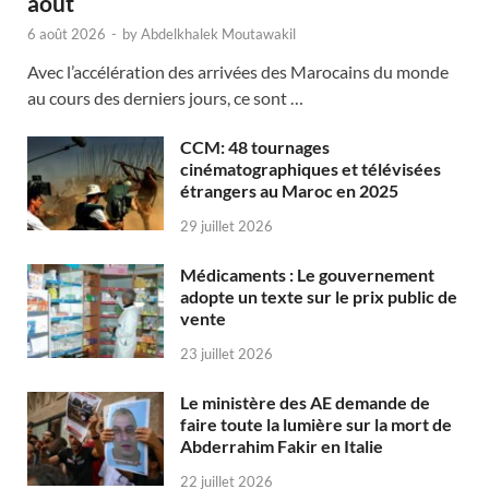
août
6 août 2026
-
by
Abdelkhalek Moutawakil
Avec l’accélération des arrivées des Marocains du monde
au cours des derniers jours, ce sont …
CCM: 48 tournages
cinématographiques et télévisées
étrangers au Maroc en 2025
29 juillet 2026
Médicaments : Le gouvernement
adopte un texte sur le prix public de
vente
23 juillet 2026
Le ministère des AE demande de
faire toute la lumière sur la mort de
Abderrahim Fakir en Italie
22 juillet 2026