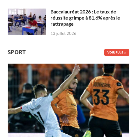
Baccalauréat 2026 : Le taux de
réussite grimpe à 81,6% après le
rattrapage
13 juillet 2026
SPORT
VOIR PLUS