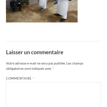
Laisser un commentaire
Votre adresse e-mail ne sera pas publiée.
Les champs
obligatoires sont indiqués avec
*
COMMENTAIRE
*