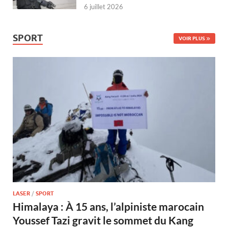
6 juillet 2026
SPORT
VOIR PLUS
LASER
/
SPORT
Himalaya : À 15 ans, l’alpiniste marocain
Youssef Tazi gravit le sommet du Kang