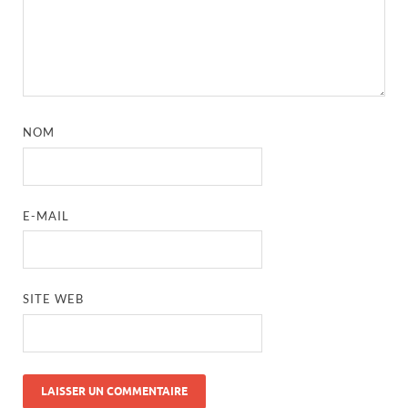
NOM
E-MAIL
SITE WEB