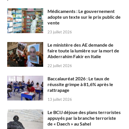
Médicaments : Le gouvernement
adopte un texte sur le prix public de
vente
23 juillet 2026
Le ministère des AE demande de
faire toute la lumière sur la mort de
Abderrahim Fakir en Italie
22 juillet 2026
Baccalauréat 2026 : Le taux de
réussite grimpe à 81,6% après le
rattrapage
13 juillet 2026
Le BCIJ déjoue des plans terroristes
appuyés par la branche terroriste
de « Daech » au Sahel