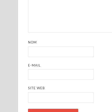
NOM
E-MAIL
SITE WEB