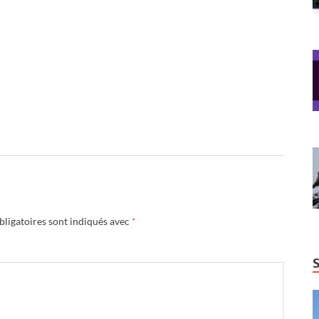
ligatoires sont indiqués avec
*