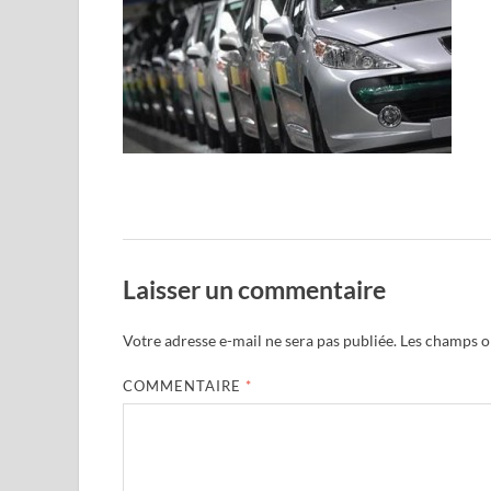
Laisser un commentaire
Votre adresse e-mail ne sera pas publiée.
Les champs ob
COMMENTAIRE
*