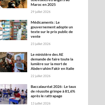
Maroc en 2025
29 juillet 2026
Médicaments : Le
gouvernement adopte un
texte sur le prix public de
vente
23 juillet 2026
Le ministère des AE
demande de faire toute la
lumière sur la mort de
Abderrahim Fakir en Italie
22 juillet 2026
Baccalauréat 2026 : Le taux
de réussite grimpe à 81,6%
après le rattrapage
13 juillet 2026