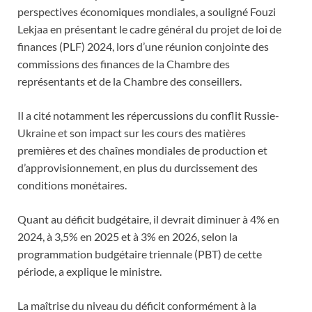
perspectives économiques mondiales, a souligné Fouzi
Lekjaa en présentant le cadre général du projet de loi de
finances (PLF) 2024, lors d’une réunion conjointe des
commissions des finances de la Chambre des
représentants et de la Chambre des conseillers.
Il a cité notamment les répercussions du conflit Russie-
Ukraine et son impact sur les cours des matières
premières et des chaînes mondiales de production et
d’approvisionnement, en plus du durcissement des
conditions monétaires.
Quant au déficit budgétaire, il devrait diminuer à 4% en
2024, à 3,5% en 2025 et à 3% en 2026, selon la
programmation budgétaire triennale (PBT) de cette
période, a explique le ministre.
La maîtrise du niveau du déficit conformément à la