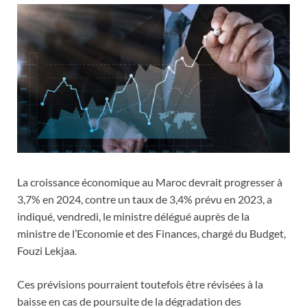
La croissance économique au Maroc devrait progresser à
3,7% en 2024, contre un taux de 3,4% prévu en 2023, a
indiqué, vendredi, le ministre délégué auprès de la
ministre de l’Economie et des Finances, chargé du Budget,
Fouzi Lekjaa.
Ces prévisions pourraient toutefois être révisées à la
baisse en cas de poursuite de la dégradation des