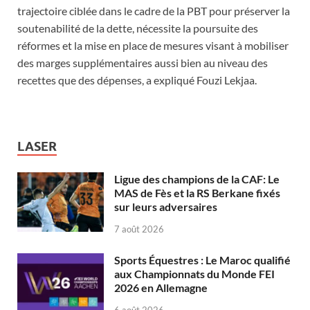
trajectoire ciblée dans le cadre de la PBT pour préserver la
soutenabilité de la dette, nécessite la poursuite des
réformes et la mise en place de mesures visant à mobiliser
des marges supplémentaires aussi bien au niveau des
recettes que des dépenses, a expliqué Fouzi Lekjaa.
LASER
Ligue des champions de la CAF: Le
MAS de Fès et la RS Berkane fixés
sur leurs adversaires
7 août 2026
Sports Équestres : Le Maroc qualifié
aux Championnats du Monde FEI
2026 en Allemagne
6 août 2026