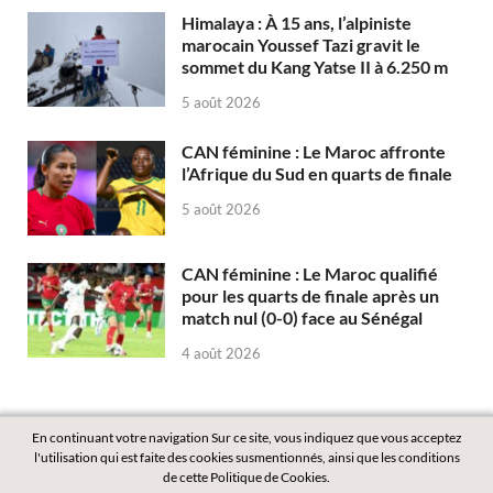
Himalaya : À 15 ans, l’alpiniste
marocain Youssef Tazi gravit le
sommet du Kang Yatse II à 6.250 m
5 août 2026
CAN féminine : Le Maroc affronte
l’Afrique du Sud en quarts de finale
5 août 2026
CAN féminine : Le Maroc qualifié
pour les quarts de finale après un
match nul (0-0) face au Sénégal
4 août 2026
En continuant votre navigation Sur ce site, vous indiquez que vous acceptez
l'utilisation qui est faite des cookies susmentionnés, ainsi que les conditions
de cette Politique de Cookies.