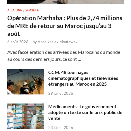
A LA UNE
/
SOCIÉTÉ
Opération Marhaba : Plus de 2,74 millions
de MRE de retour au Maroc jusqu’au 3
août
6 août 2026
-
by
Abdelkhalek Moutawakil
Avec l’accélération des arrivées des Marocains du monde
au cours des derniers jours, ce sont …
CCM: 48 tournages
cinématographiques et télévisées
étrangers au Maroc en 2025
29 juillet 2026
Médicaments : Le gouvernement
adopte un texte sur le prix public de
vente
23 juillet 2026