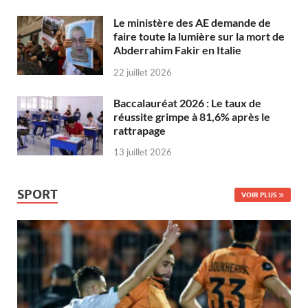
Le ministère des AE demande de
faire toute la lumière sur la mort de
Abderrahim Fakir en Italie
22 juillet 2026
Baccalauréat 2026 : Le taux de
réussite grimpe à 81,6% après le
rattrapage
13 juillet 2026
SPORT
VOIR PLUS