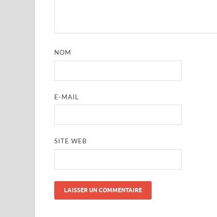
NOM
E-MAIL
SITE WEB