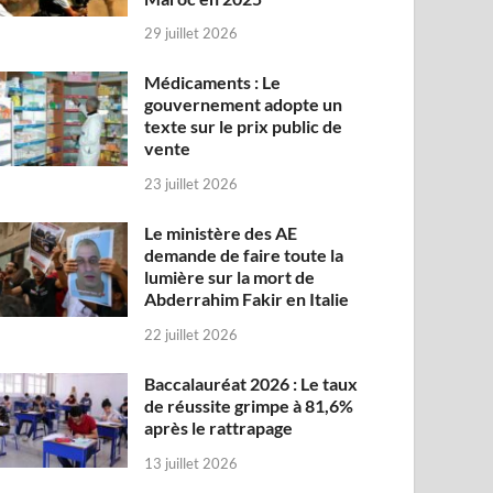
29 juillet 2026
Médicaments : Le
gouvernement adopte un
texte sur le prix public de
vente
23 juillet 2026
Le ministère des AE
demande de faire toute la
lumière sur la mort de
Abderrahim Fakir en Italie
22 juillet 2026
Baccalauréat 2026 : Le taux
de réussite grimpe à 81,6%
après le rattrapage
13 juillet 2026