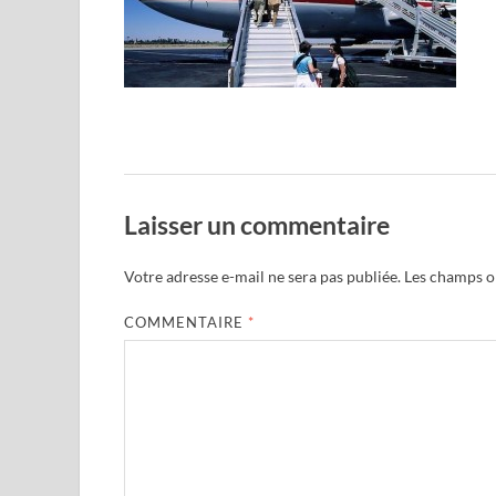
Laisser un commentaire
Votre adresse e-mail ne sera pas publiée.
Les champs ob
COMMENTAIRE
*