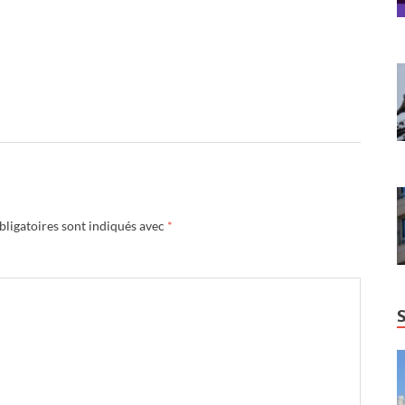
ligatoires sont indiqués avec
*