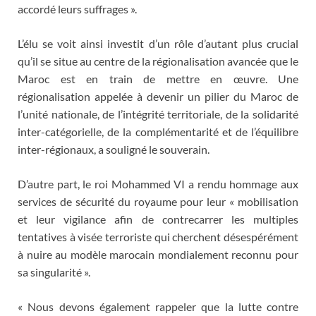
accordé leurs suffrages ».
L’élu se voit ainsi investit d’un rôle d’autant plus crucial
qu’il se situe au centre de la régionalisation avancée que le
Maroc est en train de mettre en œuvre. Une
régionalisation appelée à devenir un pilier du Maroc de
l’unité nationale, de l’intégrité territoriale, de la solidarité
inter-catégorielle, de la complémentarité et de l’équilibre
inter-régionaux, a souligné le souverain.
D’autre part, le roi Mohammed VI a rendu hommage aux
services de sécurité du royaume pour leur « mobilisation
et leur vigilance afin de contrecarrer les multiples
tentatives à visée terroriste qui cherchent désespérément
à nuire au modèle marocain mondialement reconnu pour
sa singularité ».
« Nous devons également rappeler que la lutte contre