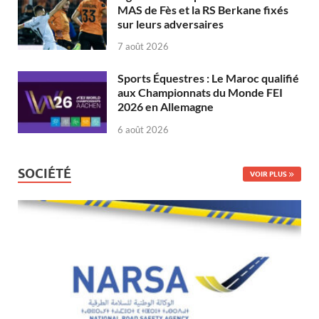
MAS de Fès et la RS Berkane fixés
sur leurs adversaires
7 août 2026
Sports Équestres : Le Maroc qualifié
aux Championnats du Monde FEI
2026 en Allemagne
6 août 2026
SOCIÉTÉ
VOIR PLUS