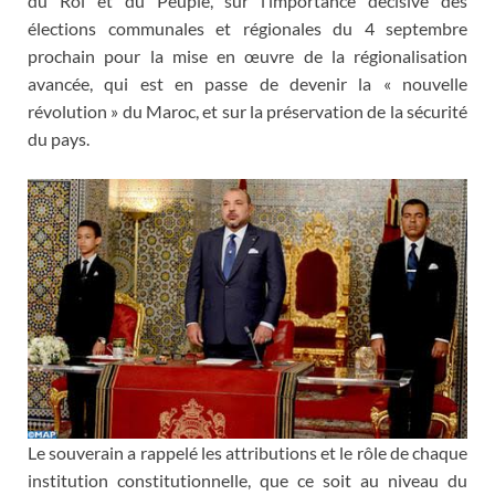
du Roi et du Peuple, sur l’importance décisive des
élections communales et régionales du 4 septembre
prochain pour la mise en œuvre de la régionalisation
avancée, qui est en passe de devenir la « nouvelle
révolution » du Maroc, et sur la préservation de la sécurité
du pays.
Le souverain a rappelé les attributions et le rôle de chaque
institution constitutionnelle, que ce soit au niveau du