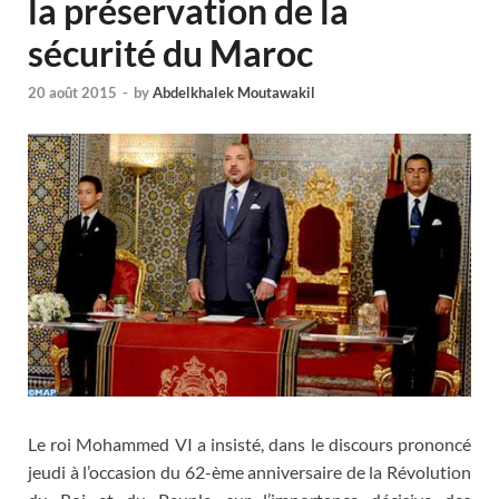
la préservation de la
sécurité du Maroc
20 août 2015
-
by
Abdelkhalek Moutawakil
Le roi Mohammed VI a insisté, dans le discours prononcé
jeudi à l’occasion du 62-ème anniversaire de la Révolution