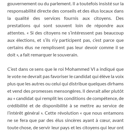
gouvernement ou du parlement. Il a toutefois insisté sur la
responsabilité directe des conseils et des élus locaux dans
la qualité des services fournis aux citoyens. Des
prestations qui sont souvent loin de répondre aux
attentes. « Si des citoyens ne s’intéressent pas beaucoup
aux élections, et s’ils n’y participent pas, c’est parce que
certains élus ne remplissent pas leur devoir comme il se
doit », a fait remarquer le souverain.
C’est dans ce sens que le roi Mohammed VI a indiqué que
le vote ne devrait pas favoriser le candidat qui élève la voix
plus que les autres ou celui qui distribue quelques dirhams
et vend des promesses mensongères. Il devrait aller plutôt
au « candidat qui remplit les conditions de compétence, de
crédibilité et de disponibilité à se mettre au service de
l’intérêt général ». Cette révolution « que nous entamons
ne se fera que par des élus sincères ayant à cœur, avant
toute chose, de servir leur pays et les citoyens qui leur ont