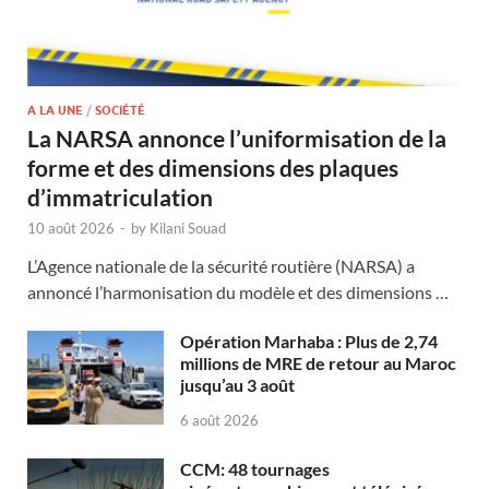
A LA UNE
/
SOCIÉTÉ
La NARSA annonce l’uniformisation de la
forme et des dimensions des plaques
d’immatriculation
10 août 2026
-
by
Kilani Souad
L’Agence nationale de la sécurité routière (NARSA) a
annoncé l’harmonisation du modèle et des dimensions …
Opération Marhaba : Plus de 2,74
millions de MRE de retour au Maroc
jusqu’au 3 août
6 août 2026
CCM: 48 tournages