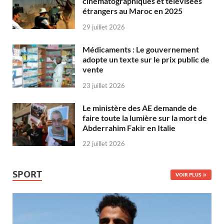
cinématographiques et télévisées
étrangers au Maroc en 2025
29 juillet 2026
Médicaments : Le gouvernement
adopte un texte sur le prix public de
vente
23 juillet 2026
Le ministère des AE demande de
faire toute la lumière sur la mort de
Abderrahim Fakir en Italie
22 juillet 2026
SPORT
VOIR PLUS