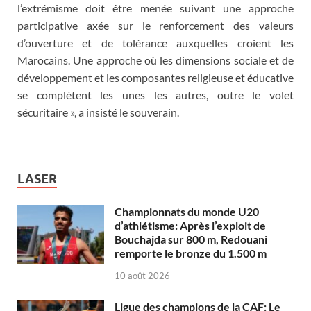
l’extrémisme doit être menée suivant une approche
participative axée sur le renforcement des valeurs
d’ouverture et de tolérance auxquelles croient les
Marocains. Une approche où les dimensions sociale et de
développement et les composantes religieuse et éducative
se complètent les unes les autres, outre le volet
sécuritaire », a insisté le souverain.
LASER
Championnats du monde U20
d’athlétisme: Après l’exploit de
Bouchajda sur 800 m, Redouani
remporte le bronze du 1.500 m
10 août 2026
Ligue des champions de la CAF: Le