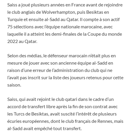
Saiss a joué plusieurs années en France avant de rejoindre
le club anglais de Wolverhampton, puis Besiktas en
Turquie et ensuite al-Sadd au Qatar. Il compte à son actif
75 sélections avec l’équipe nationale marocaine, avec
laquelle il a atteint les demi-finales de la Coupe du monde
2022 au Qatar.
Selon des médias, le défenseur marocain n’était plus en
mesure de jouer avec son ancienne équipe al-Sadd en
raison d’une erreur de l’administration du club qui ne
l’avait pas inscrit sur la liste des joueurs retenus pour cette
saison.
Saiss, qui avait rejoint le club qatari dans le cadre d’un
accord de transfert libre après la fin de son contrat avec
les Turcs de Besiktas, avait suscité l’intérêt de plusieurs
écuries européennes, dont le club français de Rennes, mais
al-Sadd avait empêché tout transfert.