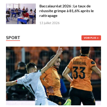
Baccalauréat 2026 : Le taux de
réussite grimpe à 81,6% après le
rattrapage
13 juillet 2026
SPORT
VOIR PLUS