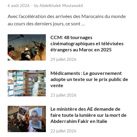
6 août 2026
-
by
Abdelkhalek Moutawakil
Avec l’accélération des arrivées des Marocains du monde
au cours des derniers jours, ce sont …
CCM: 48 tournages
cinématographiques et télévisées
étrangers au Maroc en 2025
29 juillet 2026
Médicaments : Le gouvernement
adopte un texte sur le prix public de
vente
23 juillet 2026
Le ministère des AE demande de
faire toute la lumière sur la mort de
Abderrahim Fakir en Italie
22 juillet 2026