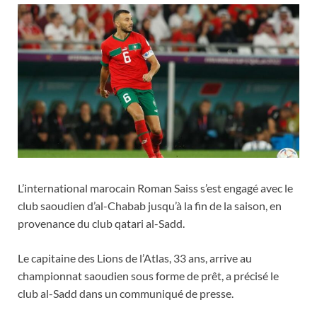
L’international marocain Roman Saiss s’est engagé avec le
club saoudien d’al-Chabab jusqu’à la fin de la saison, en
provenance du club qatari al-Sadd.
Le capitaine des Lions de l’Atlas, 33 ans, arrive au
championnat saoudien sous forme de prêt, a précisé le
club al-Sadd dans un communiqué de presse.