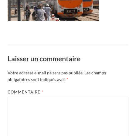
Laisser un commentaire
Votre adresse e-mail ne sera pas publiée.
Les champs
obligatoires sont indiqués avec
*
COMMENTAIRE
*