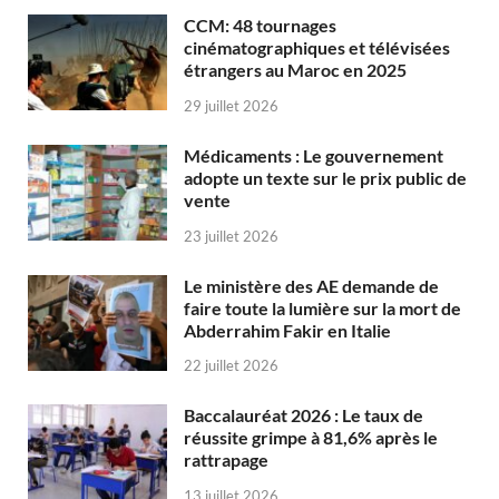
CCM: 48 tournages
cinématographiques et télévisées
étrangers au Maroc en 2025
29 juillet 2026
Médicaments : Le gouvernement
adopte un texte sur le prix public de
vente
23 juillet 2026
Le ministère des AE demande de
faire toute la lumière sur la mort de
Abderrahim Fakir en Italie
22 juillet 2026
Baccalauréat 2026 : Le taux de
réussite grimpe à 81,6% après le
rattrapage
13 juillet 2026