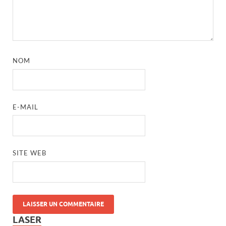
NOM
E-MAIL
SITE WEB
LASER