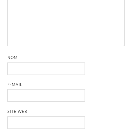
NOM
E-MAIL
SITE WEB