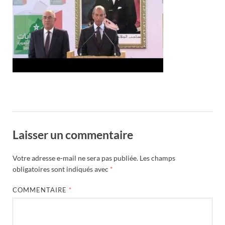
Laisser un commentaire
Votre adresse e-mail ne sera pas publiée.
Les champs
obligatoires sont indiqués avec
*
COMMENTAIRE
*