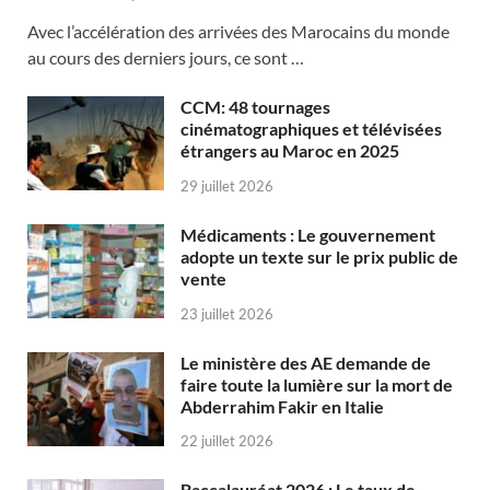
Avec l’accélération des arrivées des Marocains du monde
au cours des derniers jours, ce sont …
CCM: 48 tournages
cinématographiques et télévisées
étrangers au Maroc en 2025
29 juillet 2026
Médicaments : Le gouvernement
adopte un texte sur le prix public de
vente
23 juillet 2026
Le ministère des AE demande de
faire toute la lumière sur la mort de
Abderrahim Fakir en Italie
22 juillet 2026
Baccalauréat 2026 : Le taux de