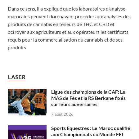
Dans ce sens, il a expliqué que les laboratoires d’analyse
marocains peuvent dorénavant procéder aux analyses des
produits de cannabis en teneurs de THC et CBD et
octroyer aux agriculteurs et aux opérateurs les certificats
requis pour la commercialisation du cannabis et de ses
produits.
LASER
Ligue des champions de la CAF: Le
MAS de Fès et la RS Berkane fixés
sur leurs adversaires
7 août 2026
Sports Équestres : Le Maroc qualifié
aux Championnats du Monde FEI