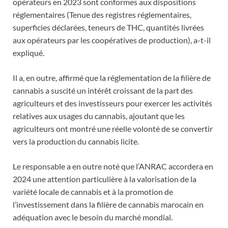
opérateurs en 2023 sont conformes aux dispositions
réglementaires (Tenue des registres réglementaires,
superficies déclarées, teneurs de THC, quantités livrées
aux opérateurs par les coopératives de production), a-t-il
expliqué.
Il a, en outre, affirmé que la réglementation de la filière de
cannabis a suscité un intérêt croissant de la part des
agriculteurs et des investisseurs pour exercer les activités
relatives aux usages du cannabis, ajoutant que les
agriculteurs ont montré une réelle volonté de se convertir
vers la production du cannabis licite.
Le responsable a en outre noté que l’ANRAC accordera en
2024 une attention particulière à la valorisation de la
variété locale de cannabis et à la promotion de
l’investissement dans la filière de cannabis marocain en
adéquation avec le besoin du marché mondial.