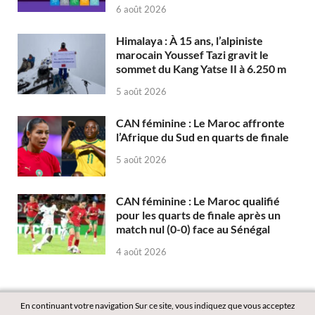
6 août 2026
Himalaya : À 15 ans, l’alpiniste
marocain Youssef Tazi gravit le
sommet du Kang Yatse II à 6.250 m
5 août 2026
CAN féminine : Le Maroc affronte
l’Afrique du Sud en quarts de finale
5 août 2026
CAN féminine : Le Maroc qualifié
pour les quarts de finale après un
match nul (0-0) face au Sénégal
4 août 2026
En continuant votre navigation Sur ce site, vous indiquez que vous acceptez