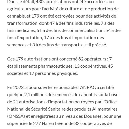
Dans le détail, 430 autorisations ont été accordées aux
agriculteurs pour l’activité de culture et de production de
cannabis, et 179 ont été octroyées pour des activités de
transformation, dont 47 à des fins industrielles, 7 à des
fins médicales, 51 à des fins de commercialisation, 54 à des
fins d’exportation, 17 à des fins d’importation des
semences et 3 à des fins de transport, a-t-il précisé.
Ces 179 autorisations ont concerné 82 opérateurs : 7
établissements pharmaceutiques, 13 coopératives, 45
sociétés et 17 personnes physiques.
En 2023, a poursuivi le responsable, l’ANRAC a certifié
quelque 2,1 millions de semences de cannabis sur la base
de 21 autorisations d’importation octroyées par l’Office
National de Sécurité Sanitaire des produits Alimentaires
(ONSSA) et enregistrées au niveau des Douanes, pour une
superficie de 277 Ha, en faveur de 32 coopératives de