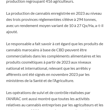
production regroupant 416 agriculteurs.
La production de cannabis enregistrée en 2023 au niveau
des trois provinces réglementées s’élève à 294 tonnes,
avec un rendement moyen variant de 10 à 27 Qx/Ha, a-t-il
ajouté.
Le responsable a fait savoir à cet égard que les produits de
cannabis marocains à base de CBD peuvent être
commercialisés dans les compléments alimentaires et les
produits cosmétiques à partir de 2023 aux niveaux
national et international, relevant que les arrêtés y
afférents ont été signés en novembre 2023 par les
ministères de la Santé et de l’Agriculture.
Les opérations de suivi et de contrôle réalisées par
l’ANRAC ont aussi montré que toutes les activités
relatives au cannabis entreprises par les agriculteurs et les