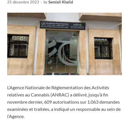
25 décembre 2023
-
by
Semlali Khalid
L’Agence Nationale de Réglementation des Activités
relatives au Cannabis (ANRAC) a délivré, jusqu’à fin
novembre dernier, 609 autorisations sur 1.063 demandes
examinées et traitées, a indiqué un responsable au sein de
l’Agence.