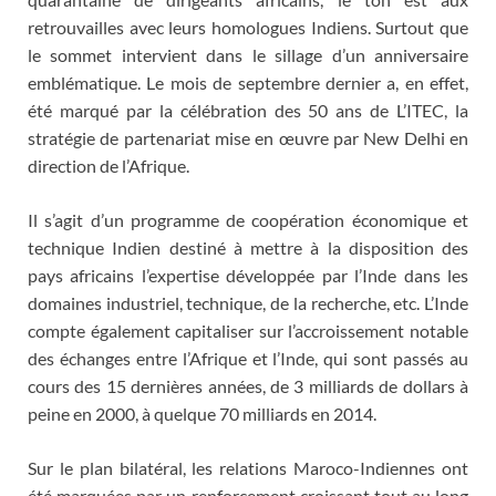
retrouvailles avec leurs homologues Indiens. Surtout que
le sommet intervient dans le sillage d’un anniversaire
emblématique. Le mois de septembre dernier a, en effet,
été marqué par la célébration des 50 ans de L’ITEC, la
stratégie de partenariat mise en œuvre par New Delhi en
direction de l’Afrique.
Il s’agit d’un programme de coopération économique et
technique Indien destiné à mettre à la disposition des
pays africains l’expertise développée par l’Inde dans les
domaines industriel, technique, de la recherche, etc. L’Inde
compte également capitaliser sur l’accroissement notable
des échanges entre l’Afrique et l’Inde, qui sont passés au
cours des 15 dernières années, de 3 milliards de dollars à
peine en 2000, à quelque 70 milliards en 2014.
Sur le plan bilatéral, les relations Maroco-Indiennes ont
été marquées par un renforcement croissant tout au long