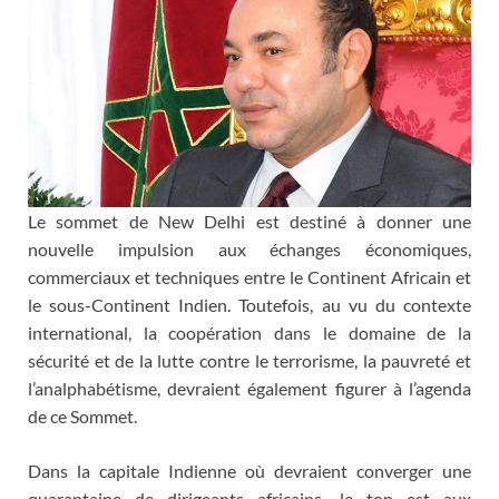
Le sommet de New Delhi est destiné à donner une
nouvelle impulsion aux échanges économiques,
commerciaux et techniques entre le Continent Africain et
le sous-Continent Indien. Toutefois, au vu du contexte
international, la coopération dans le domaine de la
sécurité et de la lutte contre le terrorisme, la pauvreté et
l’analphabétisme, devraient également figurer à l’agenda
de ce Sommet.
Dans la capitale Indienne où devraient converger une
quarantaine de dirigeants africains, le ton est aux