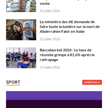
vente
23 juillet 2026
Le ministère des AE demande de
faire toute la lumière sur la mort de
Abderrahim Fakir en Italie
22 juillet 2026
Baccalauréat 2026 : Le taux de
réussite grimpe à 81,6% après le
rattrapage
13 juillet 2026
SPORT
VOIR PLUS