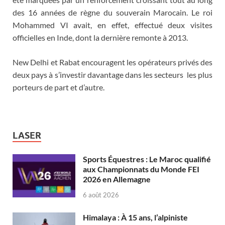
des 16 années de règne du souverain Marocain. Le roi
Mohammed VI avait, en effet, effectué deux visites
officielles en Inde, dont la dernière remonte à 2013.
New Delhi et Rabat encouragent les opérateurs privés des
deux pays à s’investir davantage dans les secteurs les plus
porteurs de part et d’autre.
LASER
Sports Équestres : Le Maroc qualifié
aux Championnats du Monde FEI
2026 en Allemagne
6 août 2026
Himalaya : À 15 ans, l’alpiniste