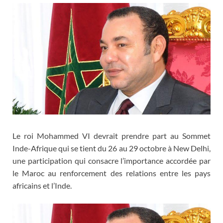
Le roi Mohammed VI devrait prendre part au Sommet
Inde-Afrique qui se tient du 26 au 29 octobre à New Delhi,
une participation qui consacre l’importance accordée par
le Maroc au renforcement des relations entre les pays
africains et l’Inde.