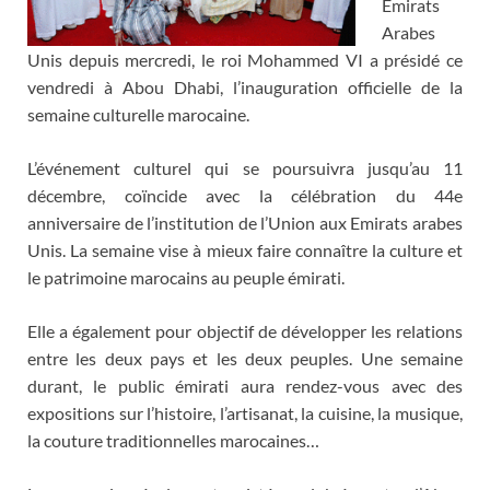
Emirats
Arabes
Unis depuis mercredi, le roi Mohammed VI a présidé ce
vendredi à Abou Dhabi, l’inauguration officielle de la
semaine culturelle marocaine.
L’événement culturel qui se poursuivra jusqu’au 11
décembre, coïncide avec la célébration du 44e
anniversaire de l’institution de l’Union aux Emirats arabes
Unis. La semaine vise à mieux faire connaître la culture et
le patrimoine marocains au peuple émirati.
Elle a également pour objectif de développer les relations
entre les deux pays et les deux peuples. Une semaine
durant, le public émirati aura rendez-vous avec des
expositions sur l’histoire, l’artisanat, la cuisine, la musique,
la couture traditionnelles marocaines…