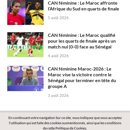
CAN féminine : Le Maroc affronte
l’Afrique du Sud en quarts de finale
5 août 2026
CAN féminine : Le Maroc qualifié
pour les quarts de finale après un
match nul (0-0) face au Sénégal
4 août 2026
CAN féminine Maroc-2026 : Le
Maroc vise la victoire contre le
Sénégal pour terminer en tête du
groupe A
3 août 2026
En continuant votre navigation Sur ce site, vous indiquez que vous acceptez
l'utilisation qui est faite des cookies susmentionnés, ainsi que les conditions
de cette Politique de Cookies.