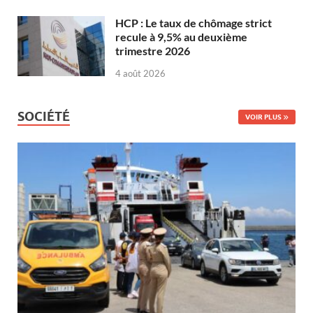
HCP : Le taux de chômage strict
recule à 9,5% au deuxième
trimestre 2026
4 août 2026
SOCIÉTÉ
VOIR PLUS