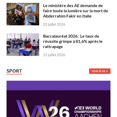
Le ministère des AE demande de
faire toute la lumière sur la mort de
Abderrahim Fakir en Italie
22 juillet 2026
Baccalauréat 2026 : Le taux de
réussite grimpe à 81,6% après le
rattrapage
13 juillet 2026
SPORT
VOIR PLUS