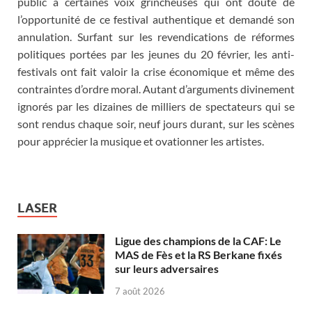
public à certaines voix grincheuses qui ont douté de
l’opportunité de ce festival authentique et demandé son
annulation. Surfant sur les revendications de réformes
politiques portées par les jeunes du 20 février, les anti-
festivals ont fait valoir la crise économique et même des
contraintes d’ordre moral. Autant d’arguments divinement
ignorés par les dizaines de milliers de spectateurs qui se
sont rendus chaque soir, neuf jours durant, sur les scènes
pour apprécier la musique et ovationner les artistes.
LASER
Ligue des champions de la CAF: Le
MAS de Fès et la RS Berkane fixés
sur leurs adversaires
7 août 2026