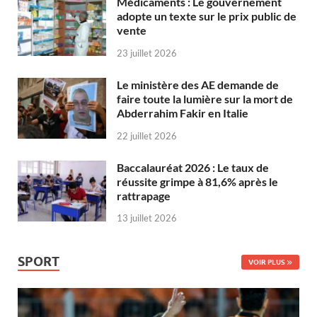
Médicaments : Le gouvernement
adopte un texte sur le prix public de
vente
23 juillet 2026
Le ministère des AE demande de
faire toute la lumière sur la mort de
Abderrahim Fakir en Italie
22 juillet 2026
Baccalauréat 2026 : Le taux de
réussite grimpe à 81,6% après le
rattrapage
13 juillet 2026
SPORT
VOIR PLUS