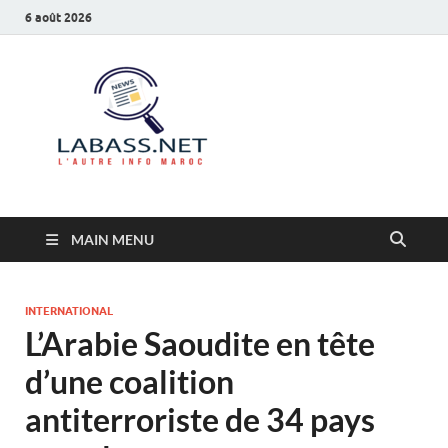
6 août 2026
Labass.net
L’autre info Maroc
MAIN MENU
INTERNATIONAL
L’Arabie Saoudite en tête
d’une coalition
antiterroriste de 34 pays