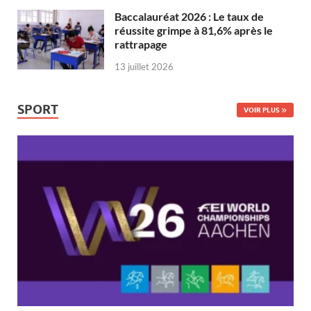
Baccalauréat 2026 : Le taux de
réussite grimpe à 81,6% après le
rattrapage
13 juillet 2026
SPORT
VOIR PLUS