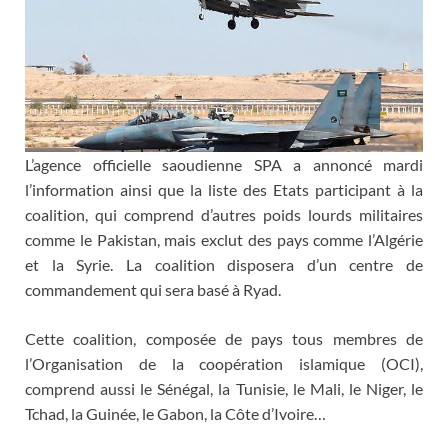
L’agence officielle saoudienne SPA a annoncé mardi
l’information ainsi que la liste des Etats participant à la
coalition, qui comprend d’autres poids lourds militaires
comme le Pakistan, mais exclut des pays comme l’Algérie
et la Syrie. La coalition disposera d’un centre de
commandement qui sera basé à Ryad.
Cette coalition, composée de pays tous membres de
l’Organisation de la coopération islamique (OCI),
comprend aussi le Sénégal, la Tunisie, le Mali, le Niger, le
Tchad, la Guinée, le Gabon, la Côte d’Ivoire…