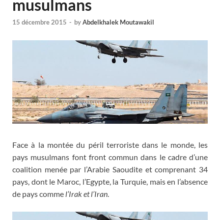
musulmans
15 décembre 2015
-
by
Abdelkhalek Moutawakil
Face à la montée du péril terroriste dans le monde, les
pays musulmans font front commun dans le cadre d’une
coalition menée par l’Arabie Saoudite et comprenant 34
pays, dont le Maroc, l’Egypte, la Turquie, mais en l’absence
de pays comme
l’Irak et l’Iran
.