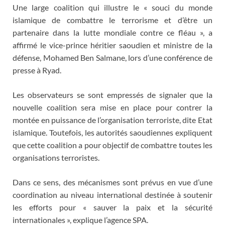
Une large coalition qui illustre le « souci du monde
islamique de combattre le terrorisme et d’être un
partenaire dans la lutte mondiale contre ce fléau », a
affirmé le vice-prince héritier saoudien et ministre de la
défense, Mohamed Ben Salmane, lors d’une conférence de
presse à Ryad.
Les observateurs se sont empressés de signaler que la
nouvelle coalition sera mise en place pour contrer la
montée en puissance de l’organisation terroriste, dite Etat
islamique. Toutefois, les autorités saoudiennes expliquent
que cette coalition a pour objectif de combattre toutes les
organisations terroristes.
Dans ce sens, des mécanismes sont prévus en vue d’une
coordination au niveau international destinée à soutenir
les efforts pour « sauver la paix et la sécurité
internationales », explique l’agence SPA.