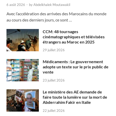
6 août 2026
-
by
Abdelkhalek Moutawakil
Avec l’accélération des arrivées des Marocains du monde
au cours des derniers jours, ce sont …
CCM: 48 tournages
cinématographiques et télévisées
étrangers au Maroc en 2025
29 juillet 2026
Médicaments : Le gouvernement
adopte un texte sur le prix public de
vente
23 juillet 2026
Le ministère des AE demande de
faire toute la lumière sur la mort de
Abderrahim Fakir en Italie
22 juillet 2026