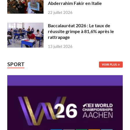
Abderrahim Fakir en Italie
22 juillet 2026
Baccalauréat 2026 : Le taux de
réussite grimpe à 81,6% après le
rattrapage
13 juillet 2026
SPORT
VOIR PLUS