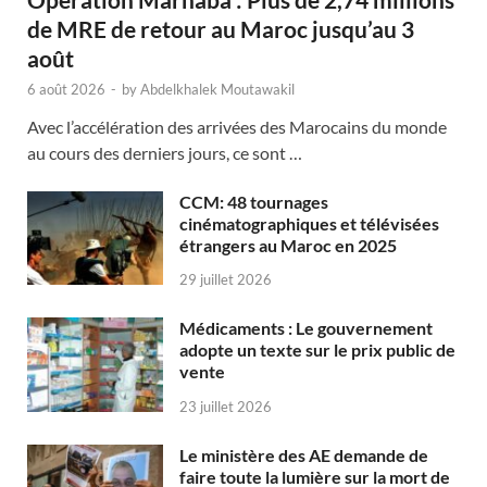
de MRE de retour au Maroc jusqu’au 3
août
6 août 2026
-
by
Abdelkhalek Moutawakil
Avec l’accélération des arrivées des Marocains du monde
au cours des derniers jours, ce sont …
CCM: 48 tournages
cinématographiques et télévisées
étrangers au Maroc en 2025
29 juillet 2026
Médicaments : Le gouvernement
adopte un texte sur le prix public de
vente
23 juillet 2026
Le ministère des AE demande de
faire toute la lumière sur la mort de