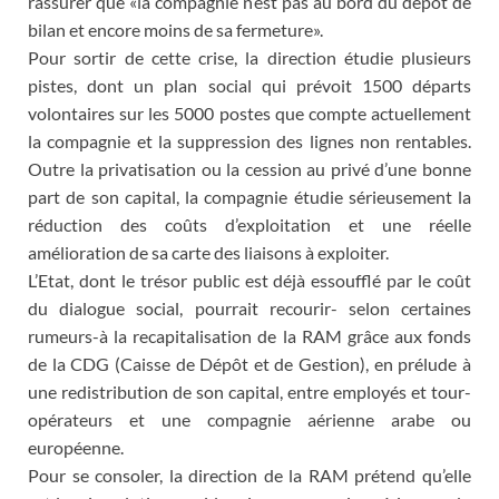
rassurer que «la compagnie n’est pas au bord du dépôt de
bilan et encore moins de sa fermeture».
Pour sortir de cette crise, la direction étudie plusieurs
pistes, dont un plan social qui prévoit 1500 départs
volontaires sur les 5000 postes que compte actuellement
la compagnie et la suppression des lignes non rentables.
Outre la privatisation ou la cession au privé d’une bonne
part de son capital, la compagnie étudie sérieusement la
réduction des coûts d’exploitation et une réelle
amélioration de sa carte des liaisons à exploiter.
L’Etat, dont le trésor public est déjà essoufflé par le coût
du dialogue social, pourrait recourir- selon certaines
rumeurs-à la recapitalisation de la RAM grâce aux fonds
de la CDG (Caisse de Dépôt et de Gestion), en prélude à
une redistribution de son capital, entre employés et tour-
opérateurs et une compagnie aérienne arabe ou
européenne.
Pour se consoler, la direction de la RAM prétend qu’elle