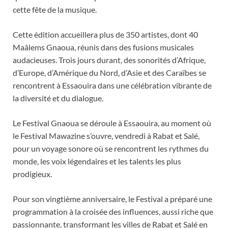
cette fête de la musique.
Cette édition accueillera plus de 350 artistes, dont 40
Maâlems Gnaoua, réunis dans des fusions musicales
audacieuses. Trois jours durant, des sonorités d’Afrique,
d’Europe, d’Amérique du Nord, d’Asie et des Caraïbes se
rencontrent à Essaouira dans une célébration vibrante de
la diversité et du dialogue.
Le Festival Gnaoua se déroule à Essaouira, au moment où
le Festival Mawazine s’ouvre, vendredi à Rabat et Salé,
pour un voyage sonore où se rencontrent les rythmes du
monde, les voix légendaires et les talents les plus
prodigieux.
Pour son vingtième anniversaire, le Festival a préparé une
programmation à la croisée des influences, aussi riche que
passionnante, transformant les villes de Rabat et Salé en