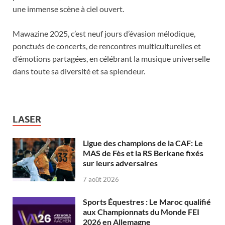
une immense scène à ciel ouvert.
Mawazine 2025, c’est neuf jours d’évasion mélodique,
ponctués de concerts, de rencontres multiculturelles et
d’émotions partagées, en célébrant la musique universelle
dans toute sa diversité et sa splendeur.
LASER
Ligue des champions de la CAF: Le
MAS de Fès et la RS Berkane fixés
sur leurs adversaires
7 août 2026
Sports Équestres : Le Maroc qualifié
aux Championnats du Monde FEI
2026 en Allemagne