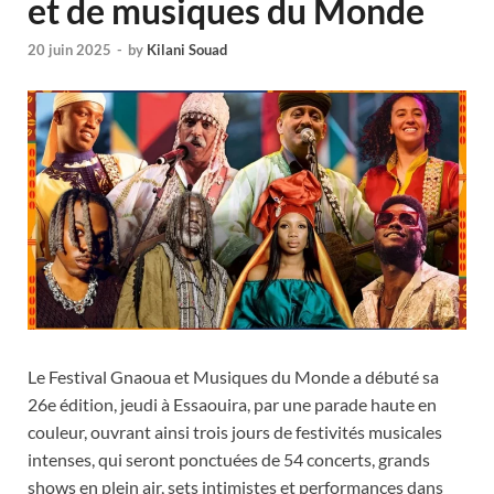
et de musiques du Monde
20 juin 2025
-
by
Kilani Souad
Le Festival Gnaoua et Musiques du Monde a débuté sa
26e édition, jeudi à Essaouira, par une parade haute en
couleur, ouvrant ainsi trois jours de festivités musicales
intenses, qui seront ponctuées de 54 concerts, grands
shows en plein air, sets intimistes et performances dans