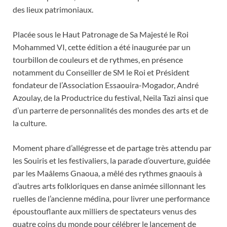
des lieux patrimoniaux.
Placée sous le Haut Patronage de Sa Majesté le Roi
Mohammed VI, cette édition a été inaugurée par un
tourbillon de couleurs et de rythmes, en présence
notamment du Conseiller de SM le Roi et Président
fondateur de l’Association Essaouira-Mogador, André
Azoulay, de la Productrice du festival, Neila Tazi ainsi que
d’un parterre de personnalités des mondes des arts et de
la culture.
Moment phare d’allégresse et de partage très attendu par
les Souiris et les festivaliers, la parade d’ouverture, guidée
par les Maâlems Gnaoua, a mêlé des rythmes gnaouis à
d’autres arts folkloriques en danse animée sillonnant les
ruelles de l’ancienne médina, pour livrer une performance
époustouflante aux milliers de spectateurs venus des
quatre coins du monde pour célébrer le lancement de