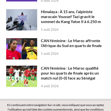
6 août 2026
Himalaya : À 15 ans, l’alpiniste
marocain Youssef Tazi gravit le
sommet du Kang Yatse II à 6.250 m
5 août 2026
CAN féminine : Le Maroc affronte
l’Afrique du Sud en quarts de finale
5 août 2026
CAN féminine : Le Maroc qualifié
pour les quarts de finale après un
match nul (0-0) face au Sénégal
4 août 2026
En continuant votre navigation Sur ce site, vous indiquez que vous acceptez
l'utilisation qui est faite des cookies susmentionnés, ainsi que les conditions