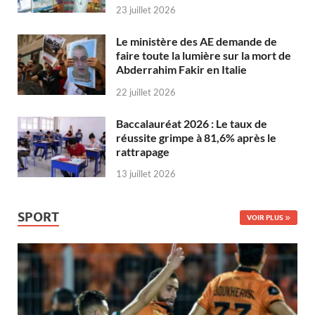
23 juillet 2026
Le ministère des AE demande de
faire toute la lumière sur la mort de
Abderrahim Fakir en Italie
22 juillet 2026
Baccalauréat 2026 : Le taux de
réussite grimpe à 81,6% après le
rattrapage
13 juillet 2026
SPORT
VOIR PLUS