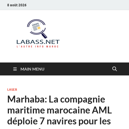
8 août 2026
Labass.net
L’autre info Maroc
MAIN MENU
LASER
Marhaba: La compagnie
maritime marocaine AML
déploie 7 navires pour les