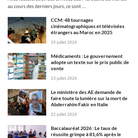
au cours des derniers jours, ce sont …
CCM: 48 tournages
cinématographiques et télévisées
étrangers au Maroc en 2025
29 juillet 2026
Médicaments : Le gouvernement
adopte un texte sur le prix public de
vente
23 juillet 2026
Le ministère des AE demande de
faire toute la lumière sur la mort de
Abderrahim Fakir en Italie
22 juillet 2026
Baccalauréat 2026 : Le taux de
réussite grimpe à 81,6% après le