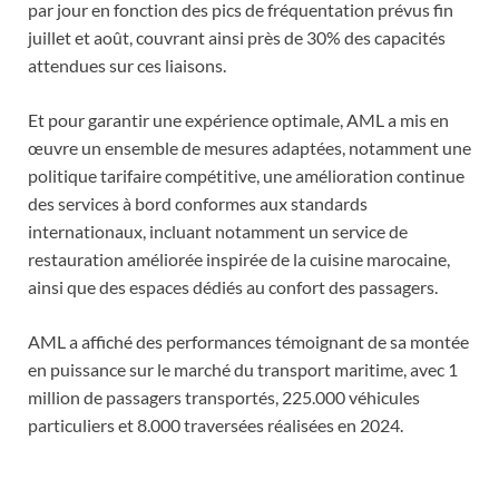
par jour en fonction des pics de fréquentation prévus fin
juillet et août, couvrant ainsi près de 30% des capacités
attendues sur ces liaisons.
Et pour garantir une expérience optimale, AML a mis en
œuvre un ensemble de mesures adaptées, notamment une
politique tarifaire compétitive, une amélioration continue
des services à bord conformes aux standards
internationaux, incluant notamment un service de
restauration améliorée inspirée de la cuisine marocaine,
ainsi que des espaces dédiés au confort des passagers.
AML a affiché des performances témoignant de sa montée
en puissance sur le marché du transport maritime, avec 1
million de passagers transportés, 225.000 véhicules
particuliers et 8.000 traversées réalisées en 2024.