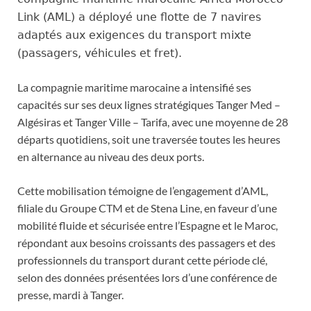
Link (AML) a déployé une flotte de 7 navires
adaptés aux exigences du transport mixte
(passagers, véhicules et fret).
La compagnie maritime marocaine a intensifié ses
capacités sur ses deux lignes stratégiques Tanger Med –
Algésiras et Tanger Ville – Tarifa, avec une moyenne de 28
départs quotidiens, soit une traversée toutes les heures
en alternance au niveau des deux ports.
Cette mobilisation témoigne de l’engagement d’AML,
filiale du Groupe CTM et de Stena Line, en faveur d’une
mobilité fluide et sécurisée entre l’Espagne et le Maroc,
répondant aux besoins croissants des passagers et des
professionnels du transport durant cette période clé,
selon des données présentées lors d’une conférence de
presse, mardi à Tanger.