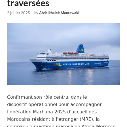
traversées
2 juillet 2025
-
by
Abdelkhalek Moutawakil
Confirmant son rôle central dans le
dispositif opérationnel pour accompagner
l’opération Marhaba 2025 d’accueil des
Marocains résidant à l’étranger (MRE), la
compagnie maritime marocaine Africa Morocco