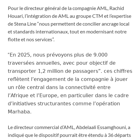
Pour le directeur général de la compagnie AML, Rachid
Houari, l’intégration de AML au groupe CTM et l’expertise
de Stena Line “nous permettent de concilier ancrage local
et standards internationaux, tout en modernisant notre
flotte et nos services”.
“
En 2025, nous prévoyons plus de 9.000
traversées annuelles, avec pour objectif de
transporter 1,2 million de passagers”. ces chiffres
reflètent l’engagement de la compagnie à jouer
un rôle central dans la connectivité entre
l’Afrique et l’Europe, en particulier dans le cadre
d’initiatives structurantes comme l’opération
Marhaba.
Le directeur commercial d’AML, Abdelaali Essamghouni, a
indiqué que le dispositif pourrait être étendu à 36 départs