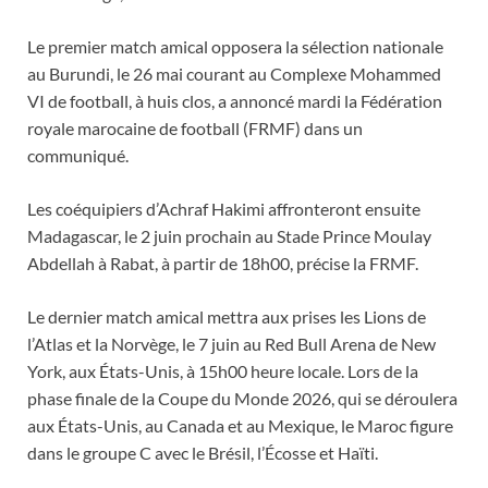
Le premier match amical opposera la sélection nationale
au Burundi, le 26 mai courant au Complexe Mohammed
VI de football, à huis clos, a annoncé mardi la Fédération
royale marocaine de football (FRMF) dans un
communiqué.
Les coéquipiers d’Achraf Hakimi affronteront ensuite
Madagascar, le 2 juin prochain au Stade Prince Moulay
Abdellah à Rabat, à partir de 18h00, précise la FRMF.
Le dernier match amical mettra aux prises les Lions de
l’Atlas et la Norvège, le 7 juin au Red Bull Arena de New
York, aux États-Unis, à 15h00 heure locale. Lors de la
phase finale de la Coupe du Monde 2026, qui se déroulera
aux États-Unis, au Canada et au Mexique, le Maroc figure
dans le groupe C avec le Brésil, l’Écosse et Haïti.