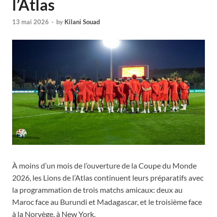
l’Atlas
13 mai 2026
-
by
Kilani Souad
À moins d’un mois de l’ouverture de la Coupe du Monde
2026, les Lions de l’Atlas continuent leurs préparatifs avec
la programmation de trois matchs amicaux: deux au
Maroc face au Burundi et Madagascar, et le troisième face
à la Norvège, à New York.