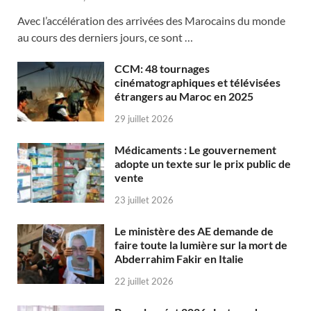
Avec l’accélération des arrivées des Marocains du monde
au cours des derniers jours, ce sont …
CCM: 48 tournages
cinématographiques et télévisées
étrangers au Maroc en 2025
29 juillet 2026
Médicaments : Le gouvernement
adopte un texte sur le prix public de
vente
23 juillet 2026
Le ministère des AE demande de
faire toute la lumière sur la mort de
Abderrahim Fakir en Italie
22 juillet 2026