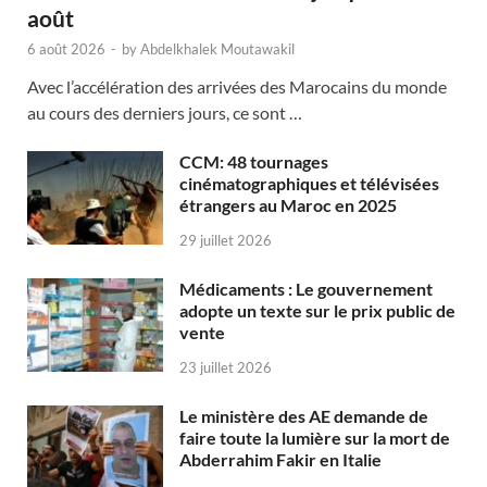
août
6 août 2026
-
by
Abdelkhalek Moutawakil
Avec l’accélération des arrivées des Marocains du monde
au cours des derniers jours, ce sont …
CCM: 48 tournages
cinématographiques et télévisées
étrangers au Maroc en 2025
29 juillet 2026
Médicaments : Le gouvernement
adopte un texte sur le prix public de
vente
23 juillet 2026
Le ministère des AE demande de
faire toute la lumière sur la mort de
Abderrahim Fakir en Italie