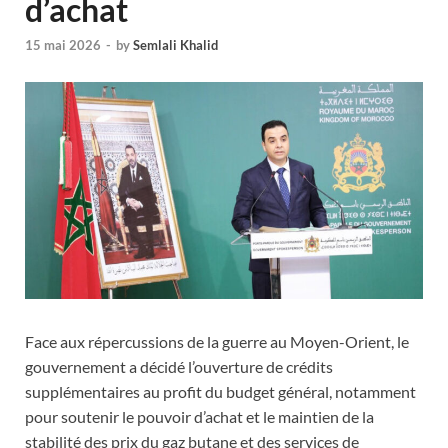
d’achat
15 mai 2026
-
by
Semlali Khalid
Face aux répercussions de la guerre au Moyen-Orient, le
gouvernement a décidé l’ouverture de crédits
supplémentaires au profit du budget général, notamment
pour soutenir le pouvoir d’achat et le maintien de la
stabilité des prix du gaz butane et des services de