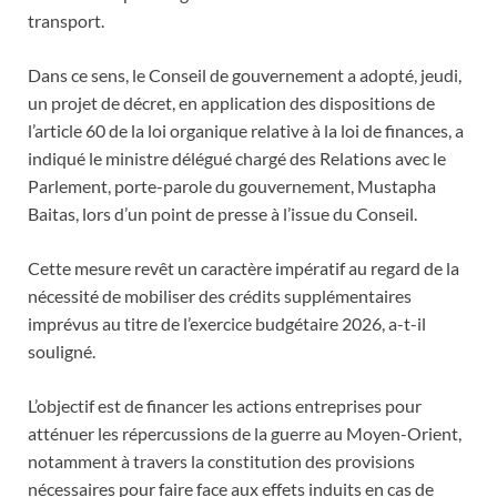
transport.
Dans ce sens, le Conseil de gouvernement a adopté, jeudi,
un projet de décret, en application des dispositions de
l’article 60 de la loi organique relative à la loi de finances, a
indiqué le ministre délégué chargé des Relations avec le
Parlement, porte-parole du gouvernement, Mustapha
Baitas, lors d’un point de presse à l’issue du Conseil.
Cette mesure revêt un caractère impératif au regard de la
nécessité de mobiliser des crédits supplémentaires
imprévus au titre de l’exercice budgétaire 2026, a-t-il
souligné.
L’objectif est de financer les actions entreprises pour
atténuer les répercussions de la guerre au Moyen-Orient,
notamment à travers la constitution des provisions
nécessaires pour faire face aux effets induits en cas de