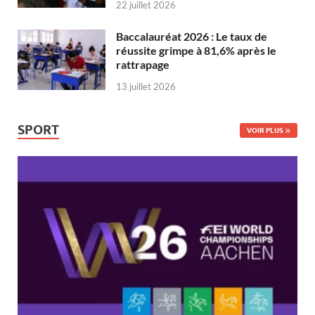
22 juillet 2026
Baccalauréat 2026 : Le taux de
réussite grimpe à 81,6% après le
rattrapage
13 juillet 2026
SPORT
VOIR PLUS