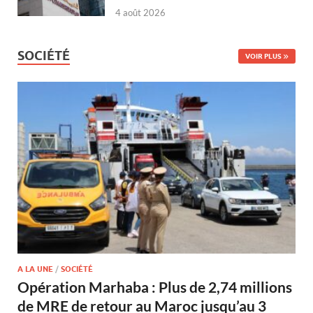
4 août 2026
SOCIÉTÉ
VOIR PLUS
A LA UNE
/
SOCIÉTÉ
Opération Marhaba : Plus de 2,74 millions
de MRE de retour au Maroc jusqu’au 3