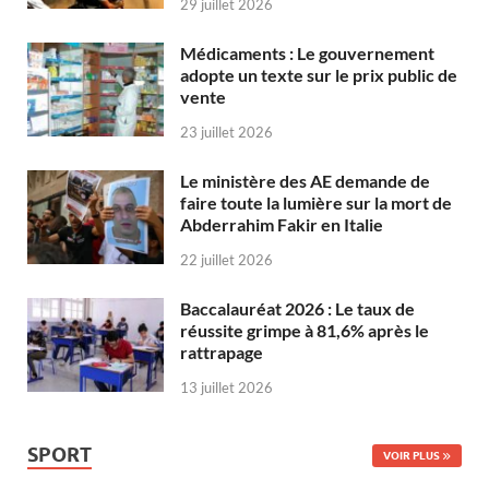
29 juillet 2026
Médicaments : Le gouvernement
adopte un texte sur le prix public de
vente
23 juillet 2026
Le ministère des AE demande de
faire toute la lumière sur la mort de
Abderrahim Fakir en Italie
22 juillet 2026
Baccalauréat 2026 : Le taux de
réussite grimpe à 81,6% après le
rattrapage
13 juillet 2026
SPORT
VOIR PLUS