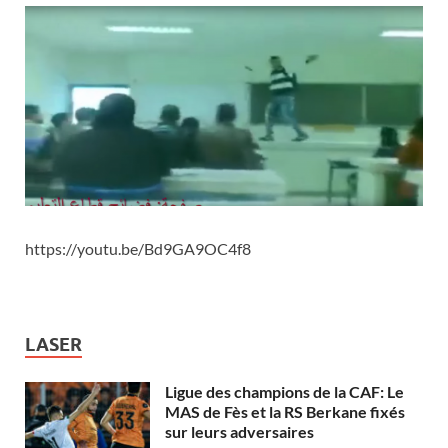
https://youtu.be/Bd9GA9OC4f8
LASER
Ligue des champions de la CAF: Le
MAS de Fès et la RS Berkane fixés
sur leurs adversaires