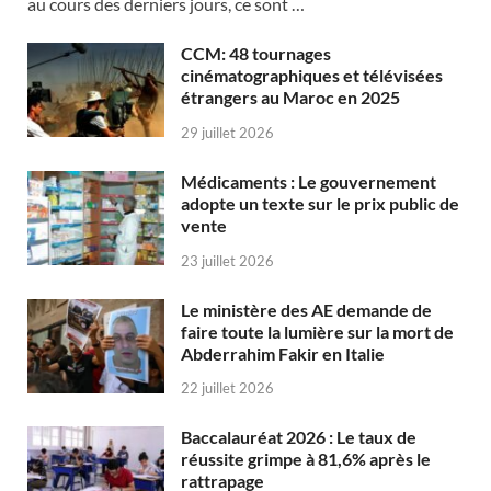
au cours des derniers jours, ce sont …
CCM: 48 tournages
cinématographiques et télévisées
étrangers au Maroc en 2025
29 juillet 2026
Médicaments : Le gouvernement
adopte un texte sur le prix public de
vente
23 juillet 2026
Le ministère des AE demande de
faire toute la lumière sur la mort de
Abderrahim Fakir en Italie
22 juillet 2026
Baccalauréat 2026 : Le taux de
réussite grimpe à 81,6% après le
rattrapage