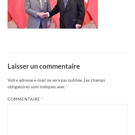
Laisser un commentaire
Votre adresse e-mail ne sera pas publiée.
Les champs
obligatoires sont indiqués avec
*
COMMENTAIRE
*