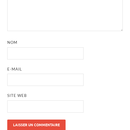
NOM
E-MAIL
SITE WEB