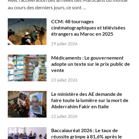
au cours des derniers jours, ce sont …
CCM: 48 tournages
cinématographiques et télévisées
étrangers au Maroc en 2025
29 juillet 2026
Médicaments : Le gouvernement
adopte un texte sur le prix public de
vente
23 juillet 2026
Le ministère des AE demande de
faire toute la lumière sur la mort de
Abderrahim Fakir en Italie
22 juillet 2026
Baccalauréat 2026 : Le taux de
réussite grimpe à 81,6% après le