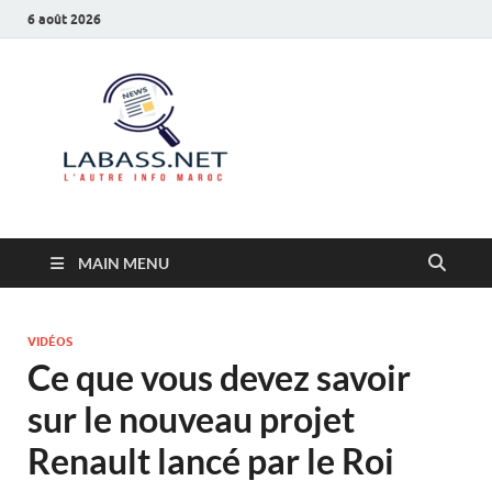
6 août 2026
Labass.net
L’autre info Maroc
MAIN MENU
VIDÉOS
Ce que vous devez savoir
sur le nouveau projet
Renault lancé par le Roi