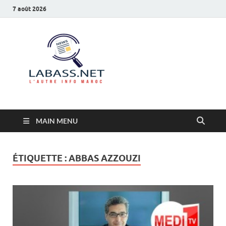
7 août 2026
Labass.net
L’autre info Maroc
MAIN MENU
ÉTIQUETTE :
ABBAS AZZOUZI