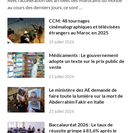
Avec l’accélération des arrivées des Marocains du monde
au cours des derniers jours, ce sont …
CCM: 48 tournages
cinématographiques et télévisées
étrangers au Maroc en 2025
29 juillet 2026
Médicaments : Le gouvernement
adopte un texte sur le prix public de
vente
23 juillet 2026
Le ministère des AE demande de
faire toute la lumière sur la mort de
Abderrahim Fakir en Italie
22 juillet 2026
Baccalauréat 2026 : Le taux de
réussite grimpe à 81,6% après le