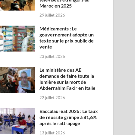
Maroc en 2025
29 juillet 2026
Médicaments : Le
gouvernement adopte un
texte sur le prix public de
vente
23 juillet 2026
Le ministère des AE
demande de faire toute la
lumière sur la mort de
Abderrahim Fakir en Italie
22 juillet 2026
Baccalauréat 2026 : Le taux
de réussite grimpe à 81,6%
après le rattrapage
13 juillet 2026