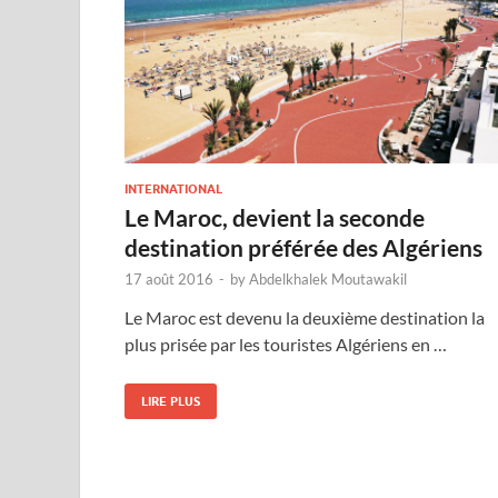
INTERNATIONAL
Le Maroc, devient la seconde
destination préférée des Algériens
17 août 2016
-
by
Abdelkhalek Moutawakil
Le Maroc est devenu la deuxième destination la
plus prisée par les touristes Algériens en …
LIRE PLUS