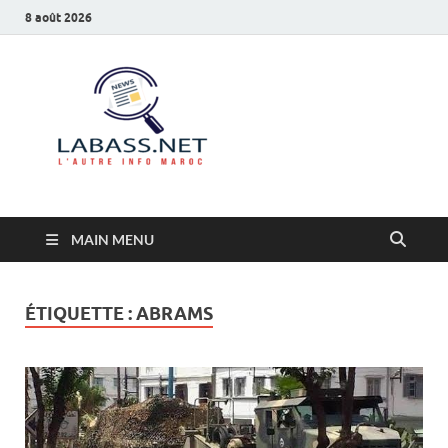
8 août 2026
Labass.net
L’autre info Maroc
MAIN MENU
ÉTIQUETTE :
ABRAMS