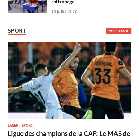
rattrapage
13 juillet 2026
SPORT
VOIR PLUS
LASER
/
SPORT
Ligue des champions de la CAF: Le MAS de