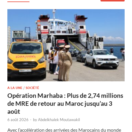
A LA UNE
/
SOCIÉTÉ
Opération Marhaba : Plus de 2,74 millions
de MRE de retour au Maroc jusqu’au 3
août
6 août 2026
-
by
Abdelkhalek Moutawakil
Avec l’accélération des arrivées des Marocains du monde