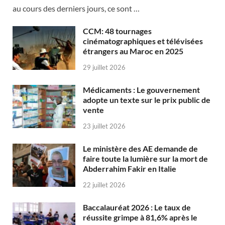
au cours des derniers jours, ce sont …
CCM: 48 tournages
cinématographiques et télévisées
étrangers au Maroc en 2025
29 juillet 2026
Médicaments : Le gouvernement
adopte un texte sur le prix public de
vente
23 juillet 2026
Le ministère des AE demande de
faire toute la lumière sur la mort de
Abderrahim Fakir en Italie
22 juillet 2026
Baccalauréat 2026 : Le taux de
réussite grimpe à 81,6% après le