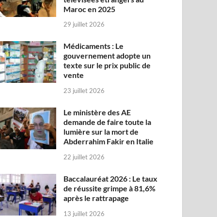
Maroc en 2025
29 juillet 2026
Médicaments : Le
gouvernement adopte un
texte sur le prix public de
vente
23 juillet 2026
Le ministère des AE
demande de faire toute la
lumière sur la mort de
Abderrahim Fakir en Italie
22 juillet 2026
Baccalauréat 2026 : Le taux
de réussite grimpe à 81,6%
après le rattrapage
13 juillet 2026