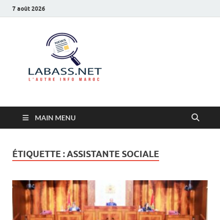
7 août 2026
Labass.net
L’autre info Maroc
MAIN MENU
ÉTIQUETTE :
ASSISTANTE SOCIALE