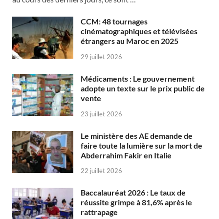
CCM: 48 tournages
cinématographiques et télévisées
étrangers au Maroc en 2025
29 juillet 2026
Médicaments : Le gouvernement
adopte un texte sur le prix public de
vente
23 juillet 2026
Le ministère des AE demande de
faire toute la lumière sur la mort de
Abderrahim Fakir en Italie
22 juillet 2026
Baccalauréat 2026 : Le taux de
réussite grimpe à 81,6% après le
rattrapage