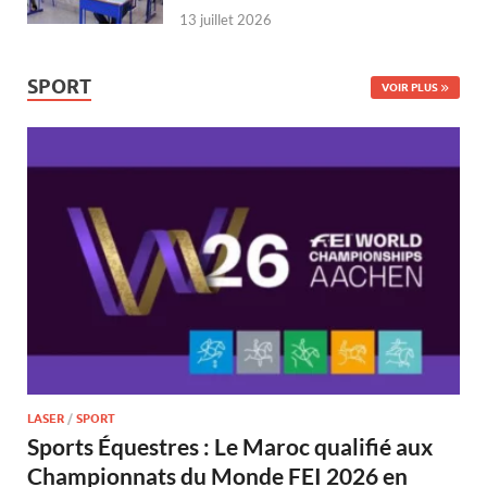
13 juillet 2026
SPORT
VOIR PLUS
LASER
/
SPORT
Sports Équestres : Le Maroc qualifié aux
Championnats du Monde FEI 2026 en