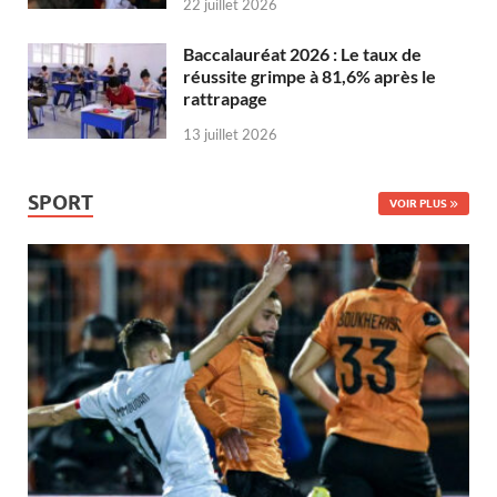
22 juillet 2026
Baccalauréat 2026 : Le taux de
réussite grimpe à 81,6% après le
rattrapage
13 juillet 2026
SPORT
VOIR PLUS