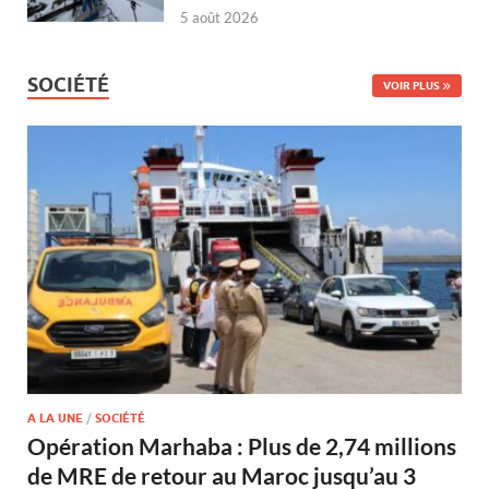
5 août 2026
SOCIÉTÉ
VOIR PLUS
A LA UNE
/
SOCIÉTÉ
Opération Marhaba : Plus de 2,74 millions
de MRE de retour au Maroc jusqu’au 3