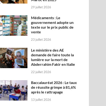
29 juillet 2026
Médicaments : Le
gouvernement adopte un
texte sur le prix public de
vente
23 juillet 2026
Le ministère des AE
demande de faire toute la
lumière sur la mort de
Abderrahim Fakir en Italie
22 juillet 2026
Baccalauréat 2026 : Le taux
de réussite grimpe à 81,6%
après le rattrapage
13 juillet 2026