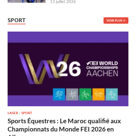
13 juillet 2026
SPORT
VOIR PLUS
LASER
/
SPORT
Sports Équestres : Le Maroc qualifié aux
Championnats du Monde FEI 2026 en