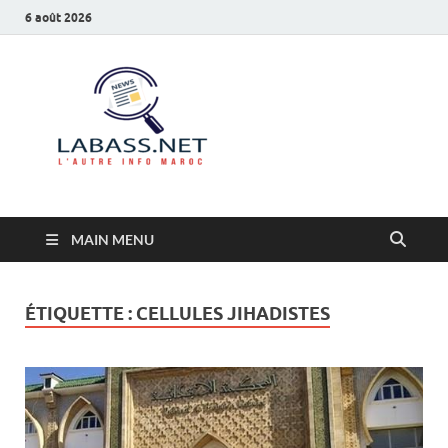
6 août 2026
Labass.net
L’autre info Maroc
MAIN MENU
ÉTIQUETTE :
CELLULES JIHADISTES