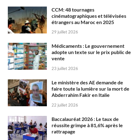
CCM: 48 tournages
cinématographiques et télévisées
étrangers au Maroc en 2025
29 juillet 2026
Médicaments : Le gouvernement
adopte un texte sur le prix public de
vente
23 juillet 2026
Le ministère des AE demande de
faire toute la lumière sur la mort de
Abderrahim Fakir en Italie
22 juillet 2026
Baccalauréat 2026 : Le taux de
réussite grimpe à 81,6% après le
rattrapage