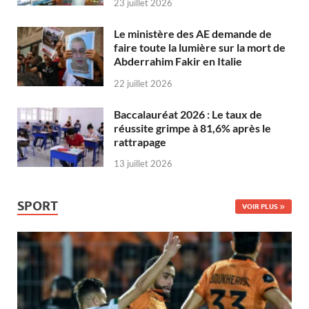
23 juillet 2026
Le ministère des AE demande de
faire toute la lumière sur la mort de
Abderrahim Fakir en Italie
22 juillet 2026
Baccalauréat 2026 : Le taux de
réussite grimpe à 81,6% après le
rattrapage
13 juillet 2026
SPORT
VOIR PLUS