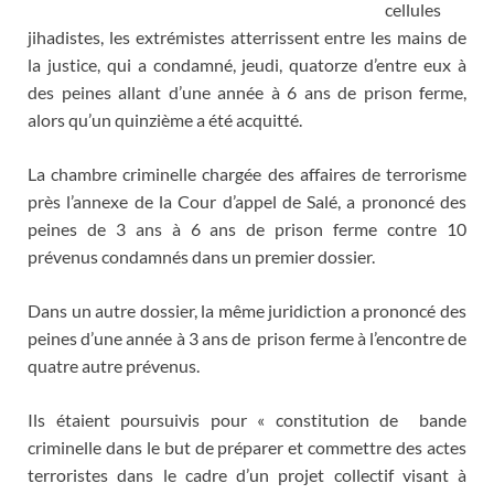
cellules
jihadistes, les extrémistes atterrissent entre les mains de
la justice, qui a condamné, jeudi, quatorze d’entre eux à
des peines allant d’une année à 6 ans de prison ferme,
alors qu’un quinzième a été acquitté.
La chambre criminelle chargée des affaires de terrorisme
près l’annexe de la Cour d’appel de Salé, a prononcé des
peines de 3 ans à 6 ans de prison ferme contre 10
prévenus condamnés dans un premier dossier.
Dans un autre dossier, la même juridiction a prononcé des
peines d’une année à 3 ans de prison ferme à l’encontre de
quatre autre prévenus.
Ils étaient poursuivis pour « constitution de bande
criminelle dans le but de préparer et commettre des actes
terroristes dans le cadre d’un projet collectif visant à