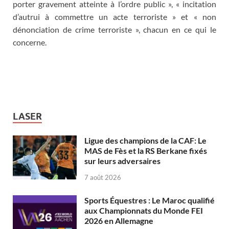
porter gravement atteinte à l’ordre public », « incitation
d’autrui à commettre un acte terroriste » et « non
dénonciation de crime terroriste », chacun en ce qui le
concerne.
LASER
Ligue des champions de la CAF: Le
MAS de Fès et la RS Berkane fixés
sur leurs adversaires
7 août 2026
Sports Équestres : Le Maroc qualifié
aux Championnats du Monde FEI
2026 en Allemagne