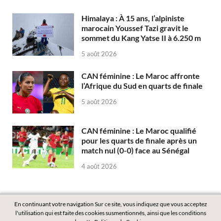
Himalaya : À 15 ans, l’alpiniste
marocain Youssef Tazi gravit le
sommet du Kang Yatse II à 6.250 m
5 août 2026
CAN féminine : Le Maroc affronte
l’Afrique du Sud en quarts de finale
5 août 2026
CAN féminine : Le Maroc qualifié
pour les quarts de finale après un
match nul (0-0) face au Sénégal
4 août 2026
En continuant votre navigation Sur ce site, vous indiquez que vous acceptez
l'utilisation qui est faite des cookies susmentionnés, ainsi que les conditions