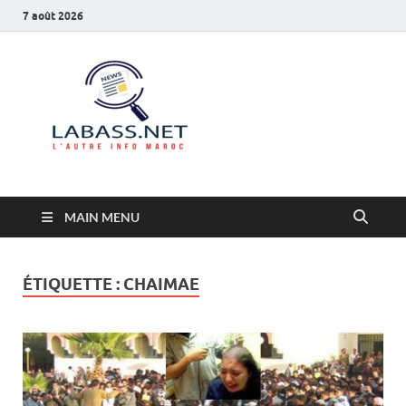
7 août 2026
Labass.net
L’autre info Maroc
MAIN MENU
ÉTIQUETTE :
CHAIMAE