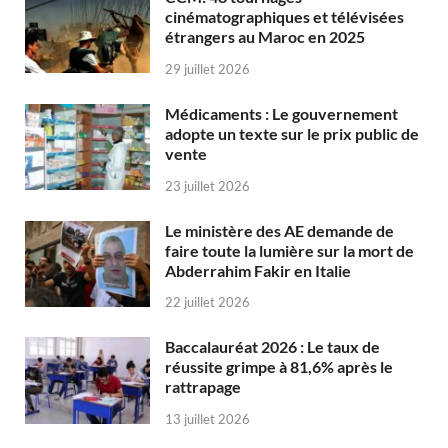
cinématographiques et télévisées
étrangers au Maroc en 2025
29 juillet 2026
Médicaments : Le gouvernement
adopte un texte sur le prix public de
vente
23 juillet 2026
Le ministère des AE demande de
faire toute la lumière sur la mort de
Abderrahim Fakir en Italie
22 juillet 2026
Baccalauréat 2026 : Le taux de
réussite grimpe à 81,6% après le
rattrapage
13 juillet 2026