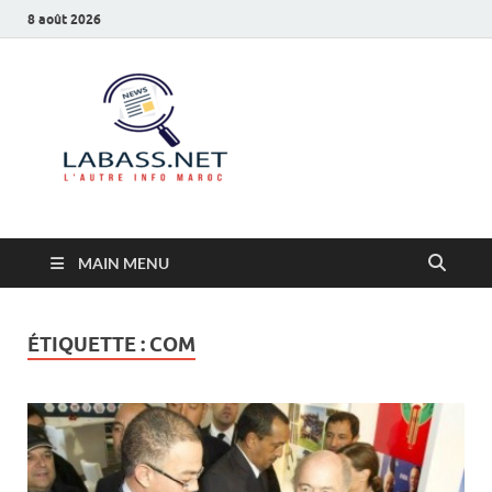
8 août 2026
Labass.net
L’autre info Maroc
MAIN MENU
ÉTIQUETTE :
COM