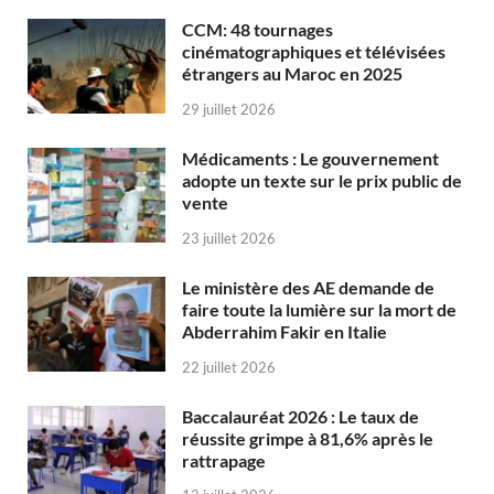
CCM: 48 tournages
cinématographiques et télévisées
étrangers au Maroc en 2025
29 juillet 2026
Médicaments : Le gouvernement
adopte un texte sur le prix public de
vente
23 juillet 2026
Le ministère des AE demande de
faire toute la lumière sur la mort de
Abderrahim Fakir en Italie
22 juillet 2026
Baccalauréat 2026 : Le taux de
réussite grimpe à 81,6% après le
rattrapage