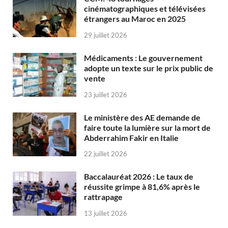
cinématographiques et télévisées
étrangers au Maroc en 2025
29 juillet 2026
Médicaments : Le gouvernement
adopte un texte sur le prix public de
vente
23 juillet 2026
Le ministère des AE demande de
faire toute la lumière sur la mort de
Abderrahim Fakir en Italie
22 juillet 2026
Baccalauréat 2026 : Le taux de
réussite grimpe à 81,6% après le
rattrapage
13 juillet 2026