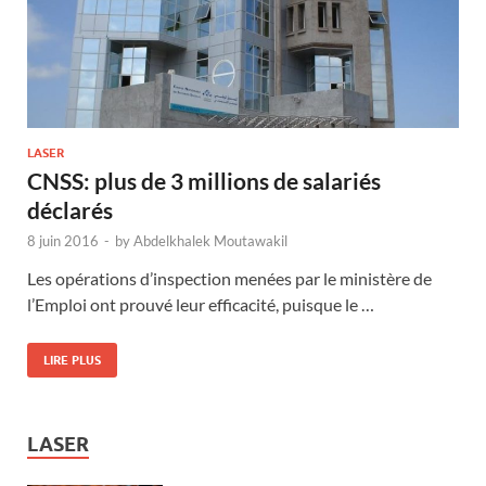
LASER
CNSS: plus de 3 millions de salariés
déclarés
8 juin 2016
-
by
Abdelkhalek Moutawakil
Les opérations d’inspection menées par le ministère de
l’Emploi ont prouvé leur efficacité, puisque le …
LIRE PLUS
LASER