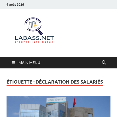
9 août 2026
Labass.net
L’autre info Maroc
MAIN MENU
ÉTIQUETTE :
DÉCLARATION DES SALARIÉS