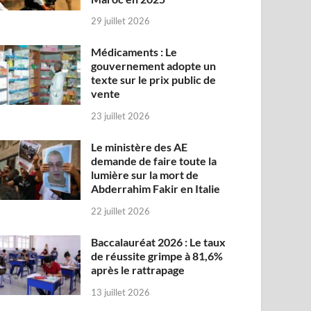
29 juillet 2026
Médicaments : Le
gouvernement adopte un
texte sur le prix public de
vente
23 juillet 2026
Le ministère des AE
demande de faire toute la
lumière sur la mort de
Abderrahim Fakir en Italie
22 juillet 2026
Baccalauréat 2026 : Le taux
de réussite grimpe à 81,6%
après le rattrapage
13 juillet 2026