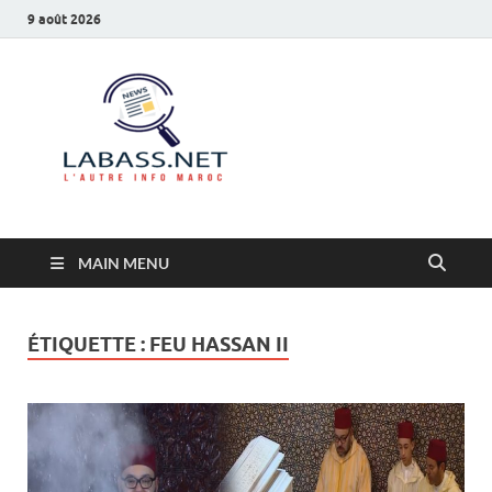
9 août 2026
Labass.net
L’autre info Maroc
MAIN MENU
ÉTIQUETTE :
FEU HASSAN II