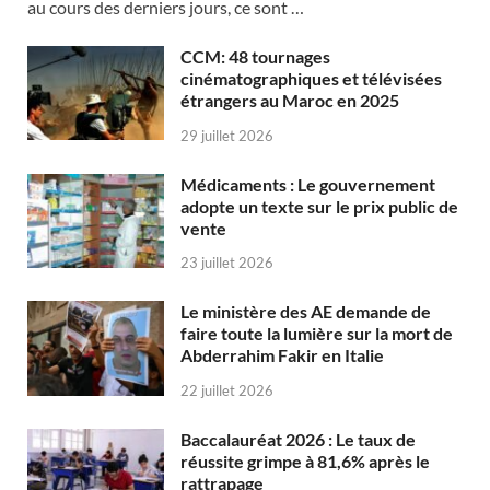
au cours des derniers jours, ce sont …
CCM: 48 tournages
cinématographiques et télévisées
étrangers au Maroc en 2025
29 juillet 2026
Médicaments : Le gouvernement
adopte un texte sur le prix public de
vente
23 juillet 2026
Le ministère des AE demande de
faire toute la lumière sur la mort de
Abderrahim Fakir en Italie
22 juillet 2026
Baccalauréat 2026 : Le taux de
réussite grimpe à 81,6% après le
rattrapage