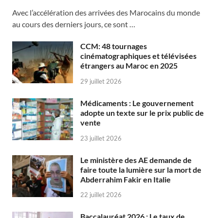
Avec l’accélération des arrivées des Marocains du monde
au cours des derniers jours, ce sont …
CCM: 48 tournages
cinématographiques et télévisées
étrangers au Maroc en 2025
29 juillet 2026
Médicaments : Le gouvernement
adopte un texte sur le prix public de
vente
23 juillet 2026
Le ministère des AE demande de
faire toute la lumière sur la mort de
Abderrahim Fakir en Italie
22 juillet 2026
Baccalauréat 2026 : Le taux de