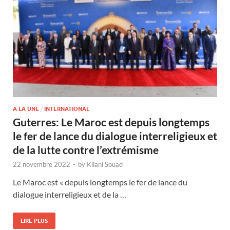
A LA UNE
/
INTERNATIONAL
Guterres: Le Maroc est depuis longtemps
le fer de lance du dialogue interreligieux et
de la lutte contre l’extrémisme
22 novembre 2022
-
by
Kilani Souad
Le Maroc est « depuis longtemps le fer de lance du
dialogue interreligieux et de la …
LIRE PLUS