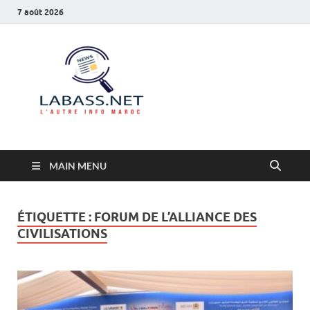
7 août 2026
Labass.net
L’autre info Maroc
MAIN MENU
ÉTIQUETTE :
FORUM DE L’ALLIANCE DES
CIVILISATIONS