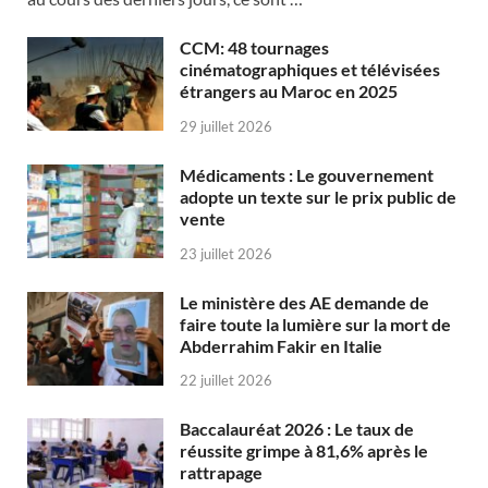
CCM: 48 tournages
cinématographiques et télévisées
étrangers au Maroc en 2025
29 juillet 2026
Médicaments : Le gouvernement
adopte un texte sur le prix public de
vente
23 juillet 2026
Le ministère des AE demande de
faire toute la lumière sur la mort de
Abderrahim Fakir en Italie
22 juillet 2026
Baccalauréat 2026 : Le taux de
réussite grimpe à 81,6% après le
rattrapage