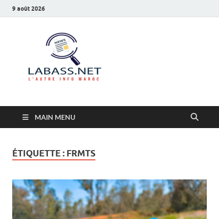
9 août 2026
Labass.net
L’autre info Maroc
MAIN MENU
ÉTIQUETTE :
FRMTS