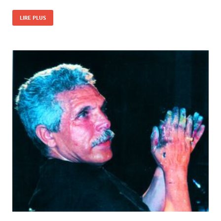
LIRE PLUS