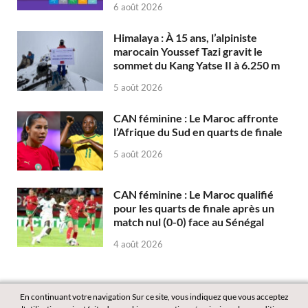
6 août 2026
Himalaya : À 15 ans, l’alpiniste
marocain Youssef Tazi gravit le
sommet du Kang Yatse II à 6.250 m
5 août 2026
CAN féminine : Le Maroc affronte
l’Afrique du Sud en quarts de finale
5 août 2026
CAN féminine : Le Maroc qualifié
pour les quarts de finale après un
match nul (0-0) face au Sénégal
4 août 2026
En continuant votre navigation Sur ce site, vous indiquez que vous acceptez