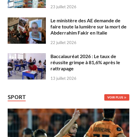
23 juillet 2026
Le ministère des AE demande de
faire toute la lumière sur la mort de
Abderrahim Fakir en Italie
22 juillet 2026
Baccalauréat 2026 : Le taux de
réussite grimpe à 81,6% après le
rattrapage
13 juillet 2026
SPORT
VOIR PLUS