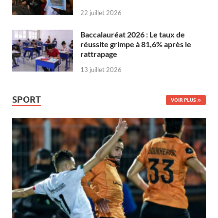
22 juillet 2026
Baccalauréat 2026 : Le taux de
réussite grimpe à 81,6% après le
rattrapage
13 juillet 2026
SPORT
VOIR PLUS