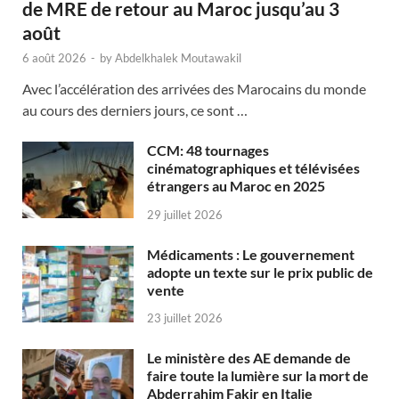
de MRE de retour au Maroc jusqu’au 3
août
6 août 2026
-
by
Abdelkhalek Moutawakil
Avec l’accélération des arrivées des Marocains du monde
au cours des derniers jours, ce sont …
CCM: 48 tournages
cinématographiques et télévisées
étrangers au Maroc en 2025
29 juillet 2026
Médicaments : Le gouvernement
adopte un texte sur le prix public de
vente
23 juillet 2026
Le ministère des AE demande de
faire toute la lumière sur la mort de
Abderrahim Fakir en Italie