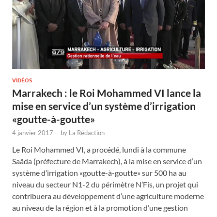
VIDÉOS
Marrakech : le Roi Mohammed VI lance la
mise en service d’un système d’irrigation
«goutte-à-goutte»
4 janvier 2017
-
by
La Rédaction
Le Roi Mohammed VI, a procédé, lundi à la commune
Saâda (préfecture de Marrakech), à la mise en service d’un
système d’irrigation «goutte-à-goutte» sur 500 ha au
niveau du secteur N1-2 du périmètre N’Fis, un projet qui
contribuera au développement d’une agriculture moderne
au niveau de la région et à la promotion d’une gestion