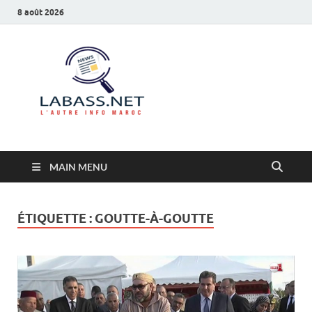
8 août 2026
Labass.net
L’autre info Maroc
MAIN MENU
ÉTIQUETTE :
GOUTTE-À-GOUTTE