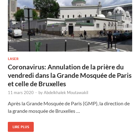
LASER
Coronavirus: Annulation de la prière du
vendredi dans la Grande Mosquée de Paris
et celle de Bruxelles
11 mars 2020
-
by
Abdelkhalek Moutawakil
Après la Grande Mosquée de Paris (GMP), la direction de
la grande mosquée de Bruxelles …
LIRE PLUS