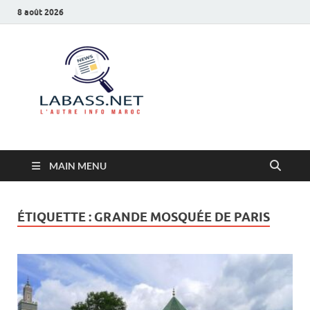
8 août 2026
Labass.net
L’autre info Maroc
MAIN MENU
ÉTIQUETTE :
GRANDE MOSQUÉE DE PARIS