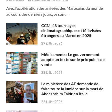
Avec l’accélération des arrivées des Marocains du monde
au cours des derniers jours, ce sont …
CCM: 48 tournages
cinématographiques et télévisées
étrangers au Maroc en 2025
29 juillet 2026
Médicaments : Le gouvernement
adopte un texte sur le prix public de
vente
23 juillet 2026
Le ministère des AE demande de
faire toute la lumière sur la mort de
Abderrahim Fakir en Italie
22 juillet 2026