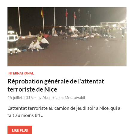
INTERNATIONAL
Réprobation générale de l’attentat
terroriste de Nice
15 juillet 2016
-
by
Abdelkhalek Moutawakil
L’attentat terroriste au camion de jeudi soir à Nice, qui a
fait au moins 84 …
LIRE PLUS